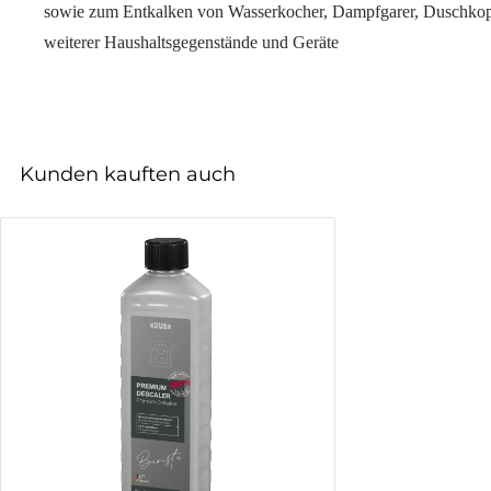
sowie zum Entkalken von Wasserkocher, Dampfgarer, Duschkop
weiterer Haushaltsgegenstände und Geräte
Kunden kauften auch
Produktgalerie überspringen