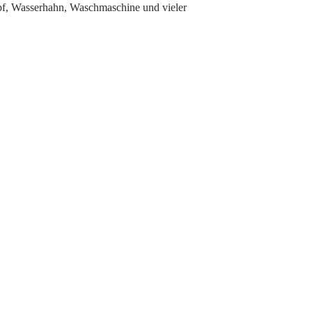
f, Wasserhahn, Waschmaschine und vieler