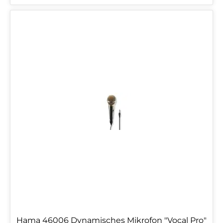
Hama 46006 Dynamisches Mikrofon "Vocal Pro"