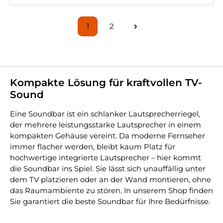
1
2
Seite
Seite
Kompakte Lösung für kraftvollen TV-
Sound
Eine Soundbar ist ein schlanker Lautsprecherriegel,
der mehrere leistungsstarke Lautsprecher in einem
kompakten Gehäuse vereint. Da moderne Fernseher
immer flacher werden, bleibt kaum Platz für
hochwertige integrierte Lautsprecher – hier kommt
die Soundbar ins Spiel. Sie lässt sich unauffällig unter
dem TV platzieren oder an der Wand montieren, ohne
das Raumambiente zu stören. In unserem Shop finden
Sie garantiert die beste Soundbar für Ihre Bedürfnisse.