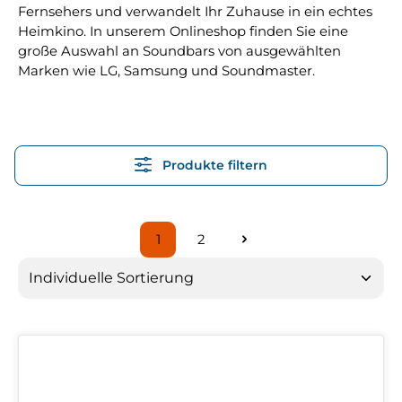
Fernsehers und verwandelt Ihr Zuhause in ein echtes
Heimkino. In unserem Onlineshop finden Sie eine
große Auswahl an Soundbars von ausgewählten
Marken wie LG, Samsung und Soundmaster.
Produkte filtern
1
2
Seite
Seite