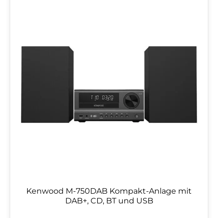
Kenwood M-750DAB Kompakt-Anlage mit
DAB+, CD, BT und USB