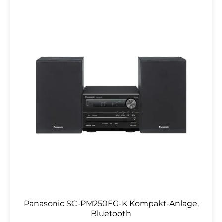
Panasonic SC-PM250EG-K Kompakt-Anlage,
Bluetooth