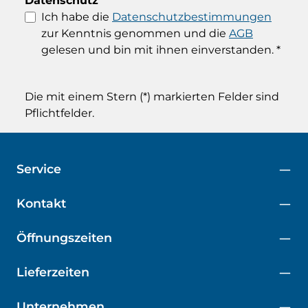
Datenschutz
Ich habe die
Datenschutzbestimmungen
zur Kenntnis genommen und die
AGB
gelesen und bin mit ihnen einverstanden.
*
Die mit einem Stern (*) markierten Felder sind
Pflichtfelder.
Service
Kontakt
Öffnungszeiten
Lieferzeiten
Unternehmen