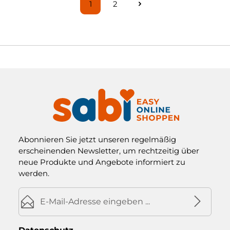
1
2
Seite
Seite
Abonnieren Sie jetzt unseren regelmäßig
erscheinenden Newsletter, um rechtzeitig über
neue Produkte und Angebote informiert zu
werden.
E-Mail-Adresse*