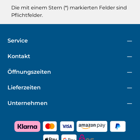
Die mit einem Stern (*) markierten Felder sind
Pflichtfelder.
Service
Kontakt
Öffnungszeiten
Lieferzeiten
Unternehmen