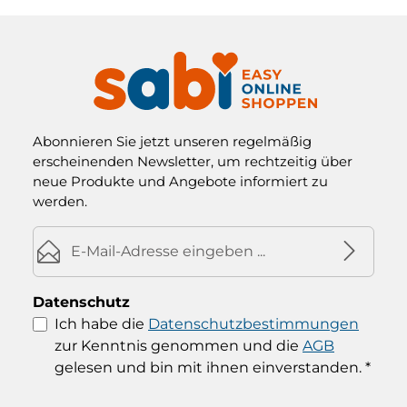
Abonnieren Sie jetzt unseren regelmäßig
erscheinenden Newsletter, um rechtzeitig über
neue Produkte und Angebote informiert zu
werden.
E-Mail-Adresse*
Datenschutz
Ich habe die
Datenschutzbestimmungen
zur Kenntnis genommen und die
AGB
gelesen und bin mit ihnen einverstanden.
*