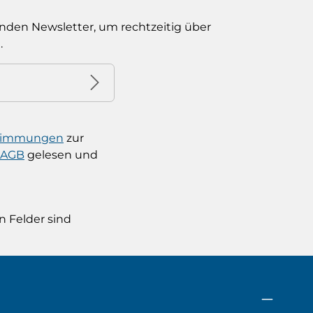
nden Newsletter, um rechtzeitig über
.
stimmungen
zur
AGB
gelesen und
n Felder sind