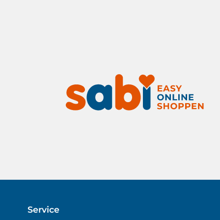
Service