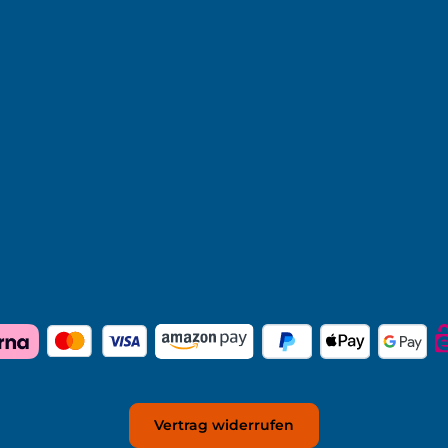
Vertrag widerrufen