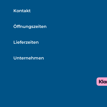
Kontakt
Öffnungszeiten
Lieferzeiten
Unternehmen