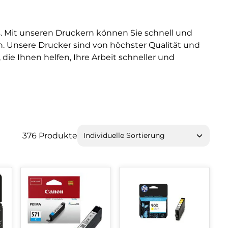
s. Mit unseren Druckern können Sie schnell und
n. Unsere Drucker sind von höchster Qualität und
die Ihnen helfen, Ihre Arbeit schneller und
376 Produkte