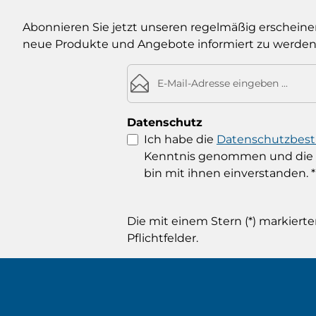
Abonnieren Sie jetzt unseren regelmäßig erscheine
neue Produkte und Angebote informiert zu werden
E-Mail-Adresse*
Datenschutz
Ich habe die
Datenschutzbe
Kenntnis genommen und die
bin mit ihnen einverstanden.
*
Die mit einem Stern (*) markierte
Pflichtfelder.