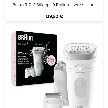
Braun 9-041 Silk-epil 9 Epilierer, weiss-silber
139,50 €
Regulärer Preis: