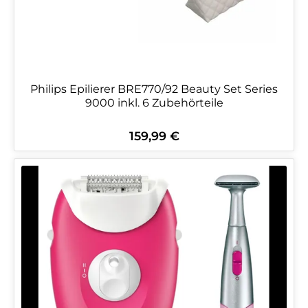
Philips Epilierer BRE770/92 Beauty Set Series
9000 inkl. 6 Zubehörteile
159,99 €
Regulärer Preis: