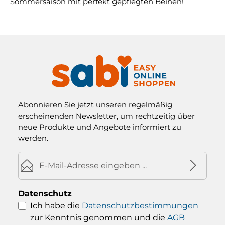
Sommersaison mit perfekt gepflegten Beinen!
Abonnieren Sie jetzt unseren regelmäßig
erscheinenden Newsletter, um rechtzeitig über
neue Produkte und Angebote informiert zu
werden.
E-Mail-Adresse*
Datenschutz
Ich habe die
Datenschutzbestimmungen
zur Kenntnis genommen und die
AGB