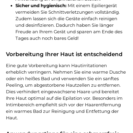
Sicher und hygienisch:
Mit einem Epiliergerät
vermeiden Sie Schnittverletzungen vollständig.
Zudem lassen sich die Geräte einfach reinigen
und desinfizieren. Dadurch haben Sie länger
Freude an Ihrem Gerät und sparen am Ende des
Tages auch noch bares Geld!
Vorbereitung Ihrer Haut ist entscheidend
Eine gute Vorbereitung kann Hautirritationen
erheblich verringern. Nehmen Sie eine warme Dusche
oder ein heißes Bad und verwenden Sie ein sanftes
Peeling, um abgestorbene Hautzellen zu entfernen.
Dies verhindert eingewachsene Haare und bereitet
Ihre Haut optimal auf die Epilation vor. Besonders im
Intimbereich empfiehlt sich vor der Haarentfernung
ein warmes Bad zur Reinigung und Entfettung der
Haut.