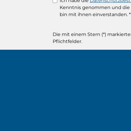
Ich habe die
Datenschutzbe
Kenntnis genommen und die
bin mit ihnen einverstanden.
*
Die mit einem Stern (*) markierte
Pflichtfelder.