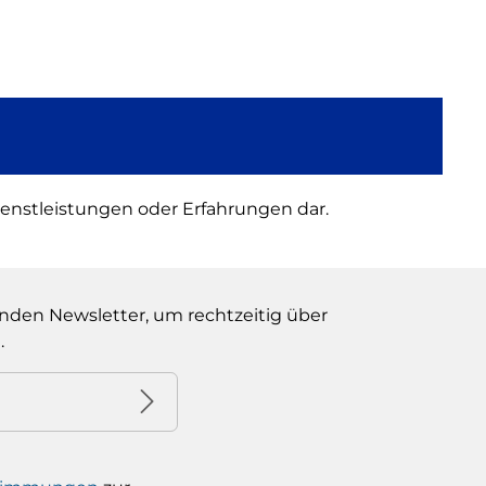
ienstleistungen oder Erfahrungen dar.
nden Newsletter, um rechtzeitig über
.