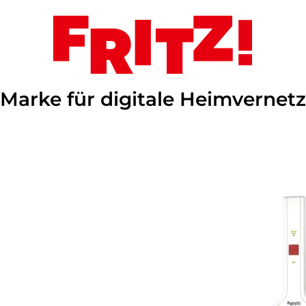
 Marke für digitale Heimvernet