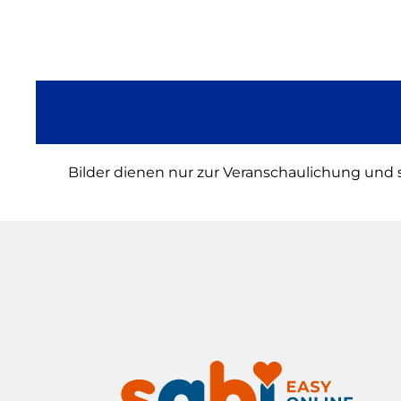
Bilder dienen nur zur Veranschaulichung und 