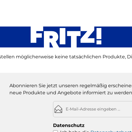
stellen möglicherweise keine tatsächlichen Produkte, D
Abonnieren Sie jetzt unseren regelmäßig erscheine
neue Produkte und Angebote informiert zu werden
E-Mail-Adresse*
Datenschutz