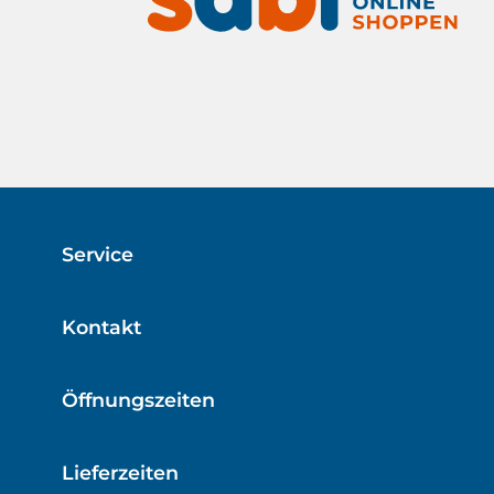
Service
Kontakt
Öffnungszeiten
Lieferzeiten