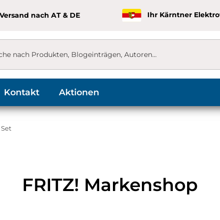
 Versand nach AT & DE
Ihr Kärntner Elektr
Kontakt
Aktionen
 Set
FRITZ! Markenshop