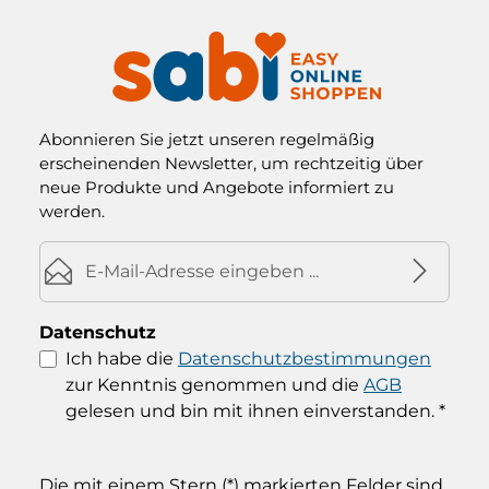
Abonnieren Sie jetzt unseren regelmäßig
erscheinenden Newsletter, um rechtzeitig über
neue Produkte und Angebote informiert zu
werden.
E-Mail-Adresse*
Datenschutz
Ich habe die
Datenschutzbestimmungen
zur Kenntnis genommen und die
AGB
gelesen und bin mit ihnen einverstanden.
*
Die mit einem Stern (*) markierten Felder sind