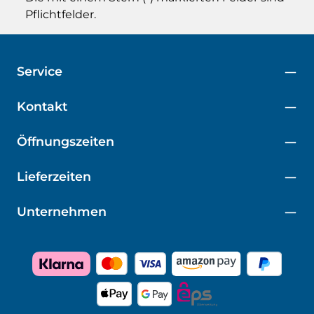
Pflichtfelder.
Service
Kontakt
Öffnungszeiten
Lieferzeiten
Unternehmen