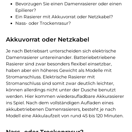
Bevorzugen Sie einen Damenrasierer oder einen
Epilierer?
Ein Rasierer mit Akkuvorrat oder Netzkabel?
Nass- oder Trockenrasur?
Akkuvorrat oder Netzkabel
Je nach Betriebsart unterscheiden sich elektrische
Damenrasierer untereinander. Batteriebetriebene
Rasierer sind zwar besonders flexibel einsetzbar,
haben aber ein höheres Gewicht als Modelle mit
Stromanschluss. Elektrische Rasierer mit
Stromanschluss sind somit zwar deutlich leichter,
können allerdings nicht unter der Dusche benutzt
werden. Hier kommen wiederaufladbare Akkurasierer
ins Spiel. Nach dem vollständigen Aufladen eines
akkubetriebenen Damenrasierers, besteht je nach
Modell eine Akkulaufzeit von rund 45 bis 120 Minuten.