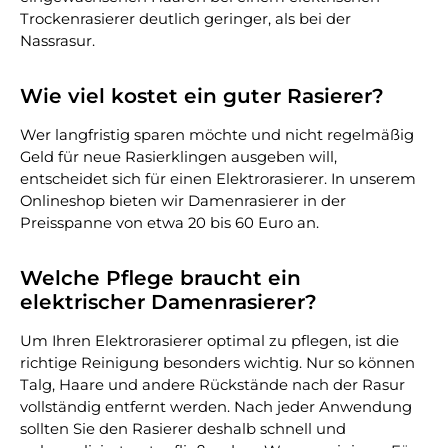
Trockenrasierer deutlich geringer, als bei der
Nassrasur.
Wie viel kostet ein guter Rasierer?
Wer langfristig sparen möchte und nicht regelmäßig
Geld für neue Rasierklingen ausgeben will,
entscheidet sich für einen Elektrorasierer. In unserem
Onlineshop bieten wir Damenrasierer in der
Preisspanne von etwa 20 bis 60 Euro an.
Welche Pflege braucht ein
elektrischer Damenrasierer?
Um Ihren Elektrorasierer optimal zu pflegen, ist die
richtige Reinigung besonders wichtig. Nur so können
Talg, Haare und andere Rückstände nach der Rasur
vollständig entfernt werden. Nach jeder Anwendung
sollten Sie den Rasierer deshalb schnell und