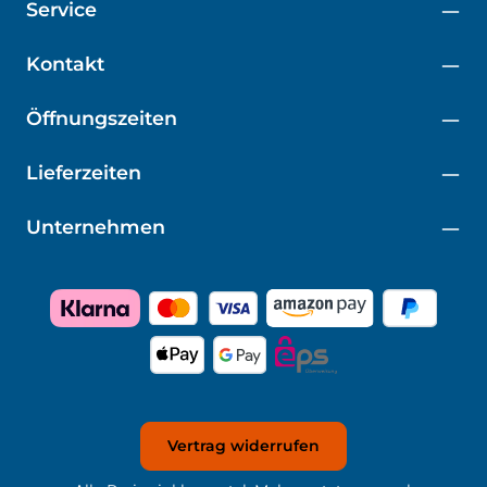
Service
Kontakt
Öffnungszeiten
Lieferzeiten
Unternehmen
Vertrag widerrufen