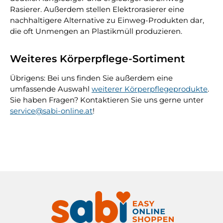
Rasierer. Außerdem stellen Elektrorasierer eine
nachhaltigere Alternative zu Einweg-Produkten dar,
die oft Unmengen an Plastikmüll produzieren.
Weiteres Körperpflege-Sortiment
Übrigens: Bei uns finden Sie außerdem eine
umfassende Auswahl
weiterer Körperpflegeprodukte
.
Sie haben Fragen? Kontaktieren Sie uns gerne unter
service@sabi-online.at
!