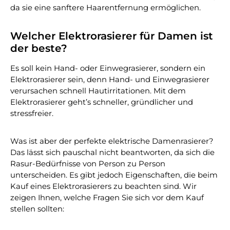
da sie eine sanftere Haarentfernung ermöglichen.
Welcher Elektrorasierer für Damen ist
der beste?
Es soll kein Hand- oder Einwegrasierer, sondern ein
Elektrorasierer sein, denn Hand- und Einwegrasierer
verursachen schnell Hautirritationen. Mit dem
Elektrorasierer geht’s schneller, gründlicher und
stressfreier.
Was ist aber der perfekte elektrische Damenrasierer?
Das lässt sich pauschal nicht beantworten, da sich die
Rasur-Bedürfnisse von Person zu Person
unterscheiden. Es gibt jedoch Eigenschaften, die beim
Kauf eines Elektrorasierers zu beachten sind. Wir
zeigen Ihnen, welche Fragen Sie sich vor dem Kauf
stellen sollten: