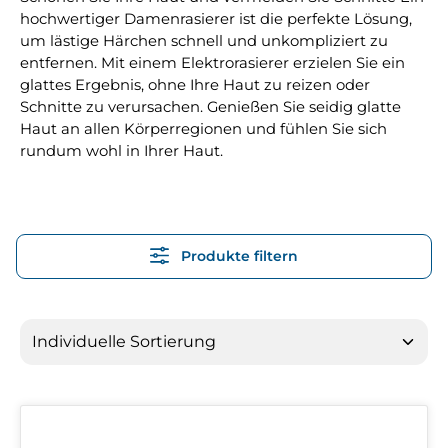
hochwertiger Damenrasierer ist die perfekte Lösung,
um lästige Härchen schnell und unkompliziert zu
entfernen. Mit einem Elektrorasierer erzielen Sie ein
glattes Ergebnis, ohne Ihre Haut zu reizen oder
Schnitte zu verursachen. Genießen Sie seidig glatte
Haut an allen Körperregionen und fühlen Sie sich
rundum wohl in Ihrer Haut.
Produkte filtern