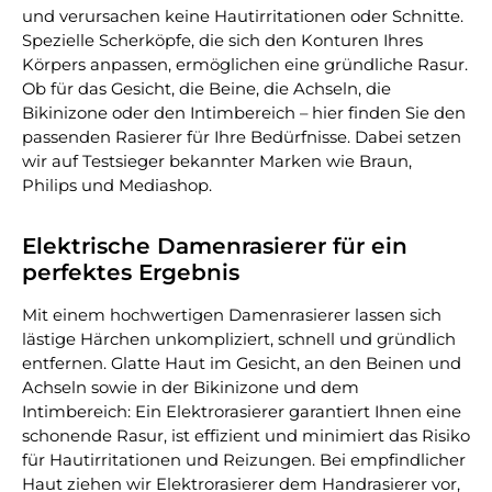
und verursachen keine Hautirritationen oder Schnitte.
Spezielle Scherköpfe, die sich den Konturen Ihres
Körpers anpassen, ermöglichen eine gründliche Rasur.
Ob für das Gesicht, die Beine, die Achseln, die
Bikinizone oder den Intimbereich – hier finden Sie den
passenden Rasierer für Ihre Bedürfnisse. Dabei setzen
wir auf Testsieger bekannter Marken wie Braun,
Philips und Mediashop.
Elektrische Damenrasierer für ein
perfektes Ergebnis
Mit einem hochwertigen Damenrasierer lassen sich
lästige Härchen unkompliziert, schnell und gründlich
entfernen. Glatte Haut im Gesicht, an den Beinen und
Achseln sowie in der Bikinizone und dem
Intimbereich: Ein Elektrorasierer garantiert Ihnen eine
schonende Rasur, ist effizient und minimiert das Risiko
für Hautirritationen und Reizungen. Bei empfindlicher
Haut ziehen wir Elektrorasierer dem Handrasierer vor,