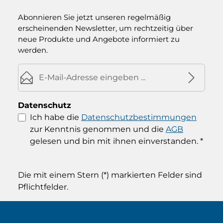
Abonnieren Sie jetzt unseren regelmäßig
erscheinenden Newsletter, um rechtzeitig über
neue Produkte und Angebote informiert zu
werden.
E-Mail-Adresse*
Datenschutz
Ich habe die
Datenschutzbestimmungen
zur Kenntnis genommen und die
AGB
gelesen und bin mit ihnen einverstanden.
*
Die mit einem Stern (*) markierten Felder sind
Pflichtfelder.