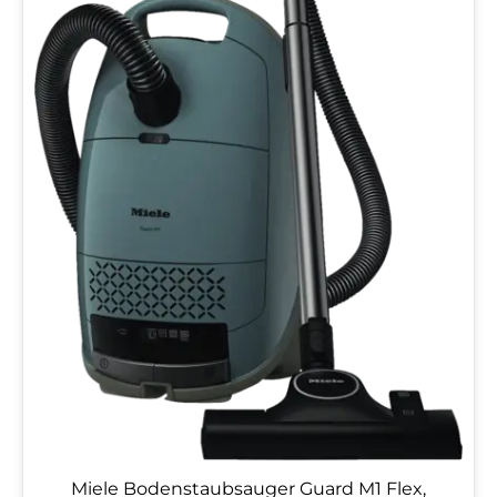
Miele Bodenstaubsauger Guard M1 Flex,