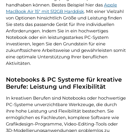
handhaben können. Bestes Beispiel hier das
Apple
MacBook Air 15" mit 512GB Harddisk
. Mit einer Vielzahl
von Optionen hinsichtlich Größe und Leistung finden
Sie stets das passende Gerät für Ihre individuellen
Anforderungen. Indem Sie in ein hochwertiges
Notebook oder ein leistungsstarkes PC-System
investieren, legen Sie den Grundstein für eine
zukunftssichere Arbeitsweise und gewährleisten somit
eine optimale Unterstützung Ihrer beruflichen
Aktivitäten.
Notebooks & PC Systeme für kreative
Berufe: Leistung und Flexibilität
In kreativen Berufen sind Notebooks oder hochwertige
PC-Systeme unverzichtbare Werkzeuge, die durch
ihre hohe Leistung und Flexibilität bestechen. Sie
ermöglichen es Fachleuten, komplexe Software wie
Grafikdesign-Programme, Video-Editing-Tools oder
3D-Modellierungsanwendungen problemlos zu