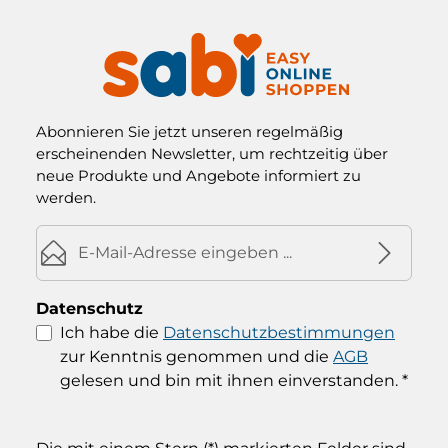
Abonnieren Sie jetzt unseren regelmäßig
erscheinenden Newsletter, um rechtzeitig über
neue Produkte und Angebote informiert zu
werden.
E-Mail-Adresse*
Datenschutz
Ich habe die
Datenschutzbestimmungen
zur Kenntnis genommen und die
AGB
gelesen und bin mit ihnen einverstanden.
*