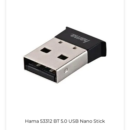
Hama 53312 BT 5.0 USB Nano Stick