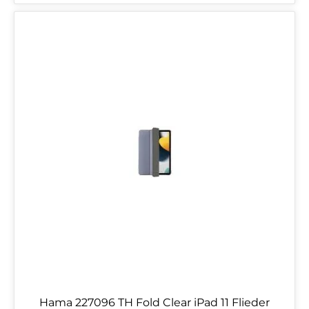
Hama 227096 TH Fold Clear iPad 11 Flieder