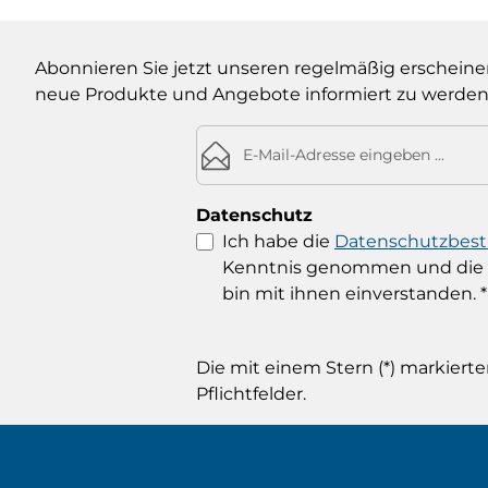
Abonnieren Sie jetzt unseren regelmäßig erscheine
neue Produkte und Angebote informiert zu werden
E-Mail-Adresse*
Datenschutz
Ich habe die
Datenschutzbe
Kenntnis genommen und die
bin mit ihnen einverstanden.
*
Die mit einem Stern (*) markierte
Pflichtfelder.