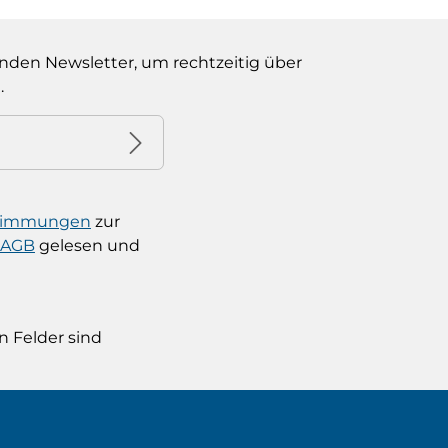
nden Newsletter, um rechtzeitig über
.
stimmungen
zur
AGB
gelesen und
n Felder sind