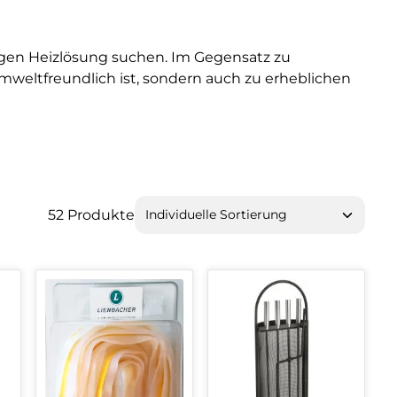
igen Heizlösung suchen. Im Gegensatz zu
weltfreundlich ist, sondern auch zu erheblichen
52 Produkte