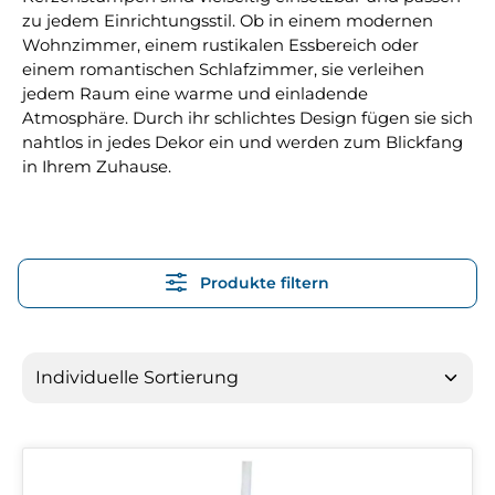
zu jedem Einrichtungsstil. Ob in einem modernen
Wohnzimmer, einem rustikalen Essbereich oder
einem romantischen Schlafzimmer, sie verleihen
jedem Raum eine warme und einladende
Atmosphäre. Durch ihr schlichtes Design fügen sie sich
nahtlos in jedes Dekor ein und werden zum Blickfang
in Ihrem Zuhause.
Produkte filtern