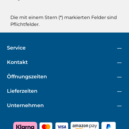
Die mit einem Stern (*) markierten Felder sind
Pflichtfelder.
Service
Kontakt
Öffnungszeiten
Lieferzeiten
Unternehmen