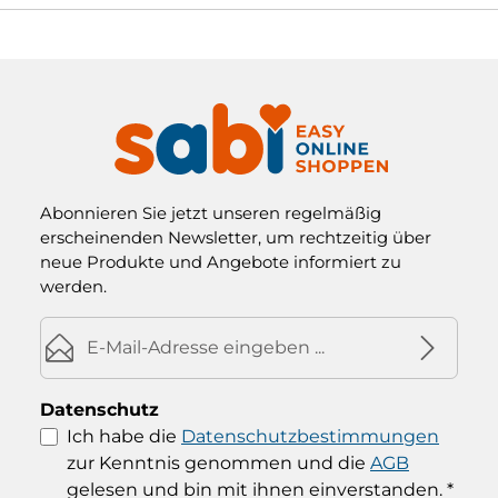
Abonnieren Sie jetzt unseren regelmäßig
erscheinenden Newsletter, um rechtzeitig über
neue Produkte und Angebote informiert zu
werden.
E-Mail-Adresse*
Datenschutz
Ich habe die
Datenschutzbestimmungen
zur Kenntnis genommen und die
AGB
gelesen und bin mit ihnen einverstanden.
*