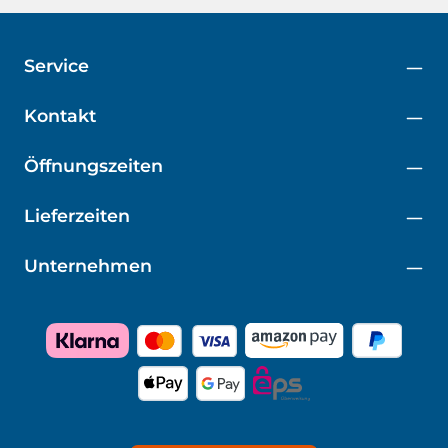
Service
Kontakt
Öffnungszeiten
Lieferzeiten
Unternehmen