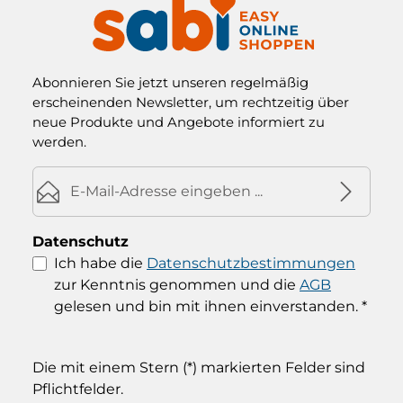
Abonnieren Sie jetzt unseren regelmäßig
erscheinenden Newsletter, um rechtzeitig über
neue Produkte und Angebote informiert zu
werden.
E-Mail-Adresse*
Datenschutz
Ich habe die
Datenschutzbestimmungen
zur Kenntnis genommen und die
AGB
gelesen und bin mit ihnen einverstanden.
*
Die mit einem Stern (*) markierten Felder sind
Pflichtfelder.