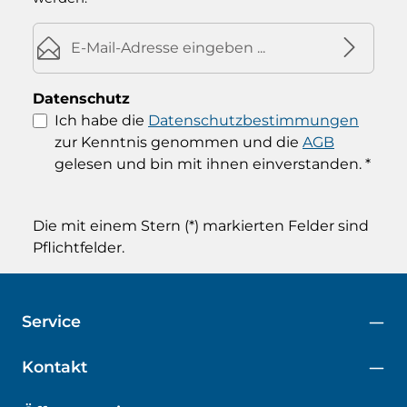
E-Mail-Adresse*
Datenschutz
Ich habe die
Datenschutzbestimmungen
zur Kenntnis genommen und die
AGB
gelesen und bin mit ihnen einverstanden.
*
Die mit einem Stern (*) markierten Felder sind
Pflichtfelder.
Service
Kontakt