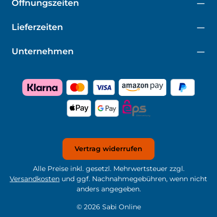
Öffnungszeiten
Lieferzeiten
Unternehmen
Vertrag widerrufen
Alle Preise inkl. gesetzl. Mehrwertsteuer zzgl.
Versandkosten
und ggf. Nachnahmegebühren, wenn nicht
anders angegeben.
© 2026 Sabi Online