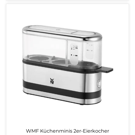
WMF Küchenminis 2er-Eierkocher