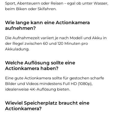
Sport, Abenteuern oder Reisen – egal ob unter Wasser,
beim Biken oder Skifahren.
Wie lange kann eine Actionkamera
aufnehmen?
Die Aufnahmezeit variiert je nach Modell und Akku in
der Regel zwischen 60 und 120 Minuten pro
Akkuladung.
Welche Auflösung sollte eine
Actionkamera haben?
Eine gute Actionkamera sollte für gestochen scharfe
Bilder und Videos mindestens Full HD (1080p),
idealerweise 4K-Auflösung bieten.
Wieviel Speicherplatz braucht eine
Actionkamera?