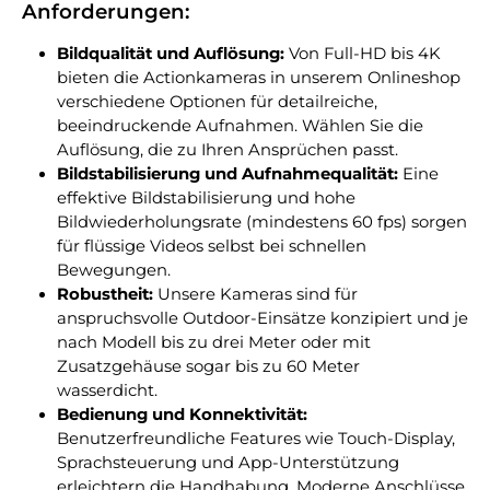
Anforderungen:
Bildqualität und Auflösung:
Von Full-HD bis 4K
bieten die Actionkameras in unserem Onlineshop
verschiedene Optionen für detailreiche,
beeindruckende Aufnahmen. Wählen Sie die
Auflösung, die zu Ihren Ansprüchen passt.
Bildstabilisierung und Aufnahmequalität:
Eine
effektive Bildstabilisierung und hohe
Bildwiederholungsrate (mindestens 60 fps) sorgen
für flüssige Videos selbst bei schnellen
Bewegungen.
Robustheit:
Unsere Kameras sind für
anspruchsvolle Outdoor-Einsätze konzipiert und je
nach Modell bis zu drei Meter oder mit
Zusatzgehäuse sogar bis zu 60 Meter
wasserdicht.
Bedienung und Konnektivität:
Benutzerfreundliche Features wie Touch-Display,
Sprachsteuerung und App-Unterstützung
erleichtern die Handhabung. Moderne Anschlüsse