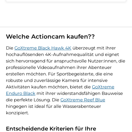
Welche Actioncam kaufen??
Die
GoXtreme Black Hawk 4K
überzeugt mit ihrer
hochauflösenden 4K-Aufnahmequalität und eignet
sich hervorragend für anspruchsvolle Nutzer:innen, die
professionelle Videoaufnahmen ihrer Abenteuer
erstellen möchten. Für Sportbegeisterte, die eine
robuste und zuverlässige Kamera für intensive
Aktivitäten kaufen möchten, bietet die
GoXtreme
Enduro Black
mit ihrer widerstandsfähigen Bauweise
die perfekte Lösung. Die
GoXtreme Reef Blue
hingegen ist ideal für alle Wasserabenteuer
konzipiert.
Entscheidende Kriterien für Ihre