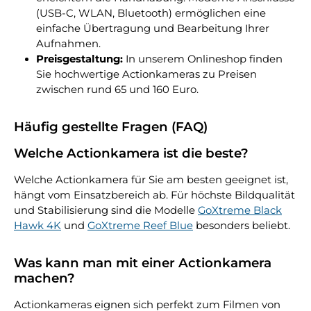
(USB-C, WLAN, Bluetooth) ermöglichen eine
einfache Übertragung und Bearbeitung Ihrer
Aufnahmen.
Preisgestaltung:
In unserem Onlineshop finden
Sie hochwertige Actionkameras zu Preisen
zwischen rund 65 und 160 Euro.
Häufig gestellte Fragen (FAQ)
Welche Actionkamera ist die beste?
Welche Actionkamera für Sie am besten geeignet ist,
hängt vom Einsatzbereich ab. Für höchste Bildqualität
und Stabilisierung sind die Modelle
GoXtreme Black
Hawk 4K
und
GoXtreme Reef Blue
besonders beliebt.
Was kann man mit einer Actionkamera
machen?
Actionkameras eignen sich perfekt zum Filmen von