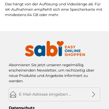
Das hängt von der Auflösung und Videolänge ab. Für
4K-Aufnahmen empfiehlt sich eine Speicherkarte mit
mindestens 64 GB oder mehr.
Abonnieren Sie jetzt unseren regelmäßig
erscheinenden Newsletter, um rechtzeitig über
neue Produkte und Angebote informiert zu
werden.
E-Mail-Adresse*
Datenschutz