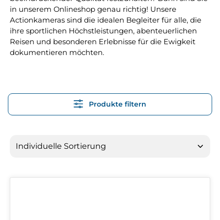
in unserem Onlineshop genau richtig! Unsere
Actionkameras sind die idealen Begleiter für alle, die
ihre sportlichen Höchstleistungen, abenteuerlichen
Reisen und besonderen Erlebnisse für die Ewigkeit
dokumentieren möchten.
Produkte filtern