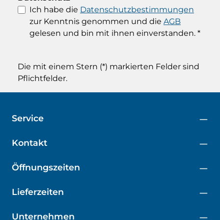
Ich habe die
Datenschutzbestimmungen
zur Kenntnis genommen und die
AGB
gelesen und bin mit ihnen einverstanden.
*
Die mit einem Stern (*) markierten Felder sind
Pflichtfelder.
Service
Kontakt
Öffnungszeiten
Lieferzeiten
Unternehmen