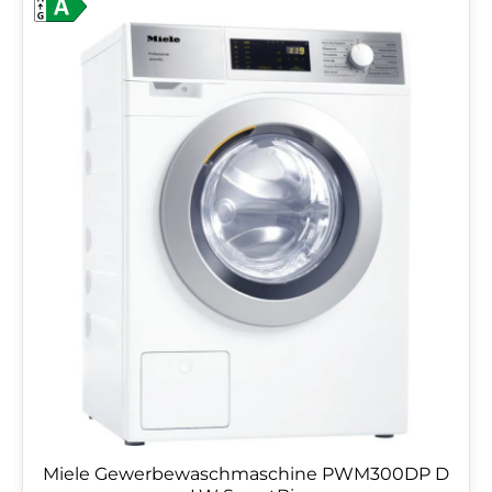
Miele Gewerbewaschmaschine PWM300DP D