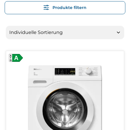
Produkte filtern