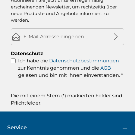
Abonnieren Sie jetzt unseren regelmäßig
erscheinenden Newsletter, um rechtzeitig über
neue Produkte und Angebote informiert zu
werden.
E-Mail-Adresse*
Datenschutz
Ich habe die
Datenschutzbestimmungen
zur Kenntnis genommen und die
AGB
gelesen und bin mit ihnen einverstanden.
*
Die mit einem Stern (*) markierten Felder sind
Pflichtfelder.
Service