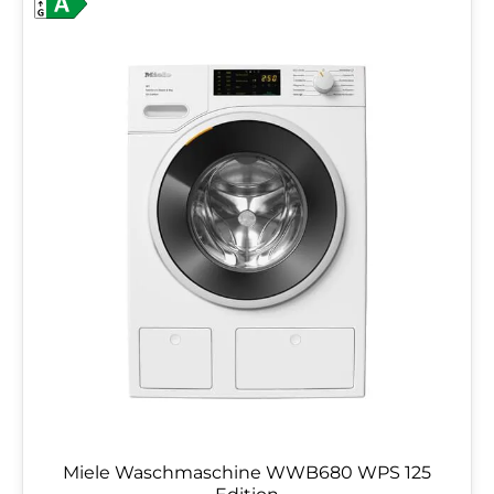
Miele Waschmaschine WWB680 WPS 125