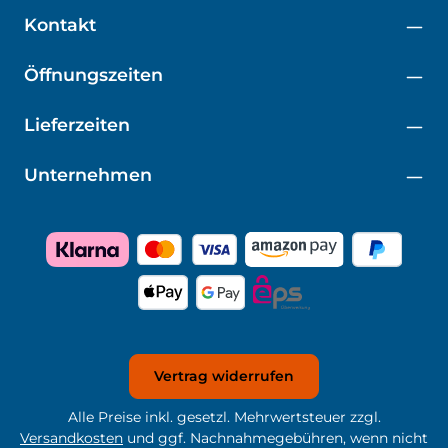
Kontakt
Öffnungszeiten
Lieferzeiten
Unternehmen
Vertrag widerrufen
Alle Preise inkl. gesetzl. Mehrwertsteuer zzgl.
Versandkosten
und ggf. Nachnahmegebühren, wenn nicht