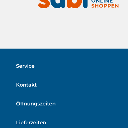
Service
Kontakt
Öffnungszeiten
Lieferzeiten