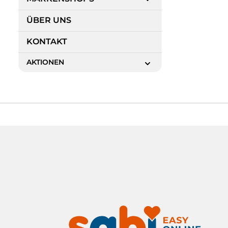
ÜBER UNS
KONTAKT
AKTIONEN