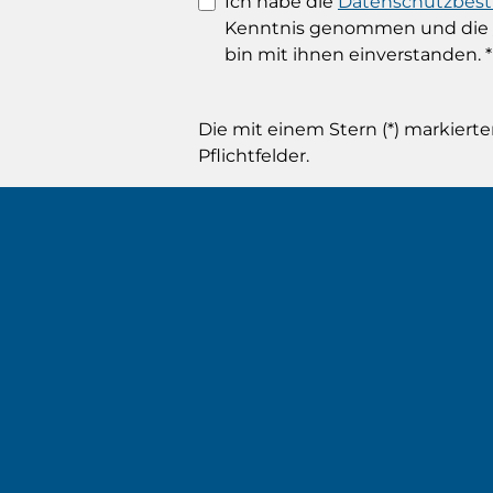
Ich habe die
Datenschutzbe
Kenntnis genommen und die
bin mit ihnen einverstanden.
*
Die mit einem Stern (*) markierte
Pflichtfelder.