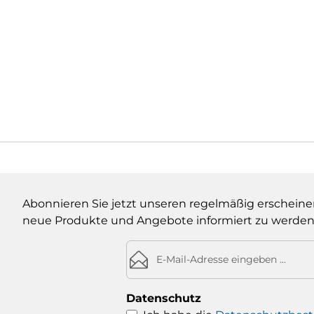
Abonnieren Sie jetzt unseren regelmäßig erscheine
neue Produkte und Angebote informiert zu werden
E-Mail-Adresse*
Datenschutz