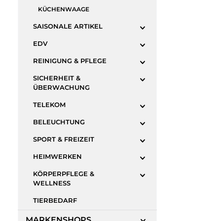
KÜCHENWAAGE
SAISONALE ARTIKEL
EDV
REINIGUNG & PFLEGE
SICHERHEIT &
ÜBERWACHUNG
TELEKOM
BELEUCHTUNG
SPORT & FREIZEIT
HEIMWERKEN
KÖRPERPFLEGE &
WELLNESS
TIERBEDARF
MARKENSHOPS