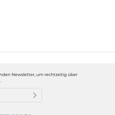
nden Newsletter, um rechtzeitig über
.