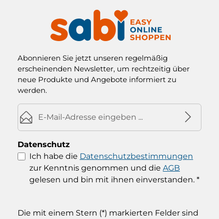
Abonnieren Sie jetzt unseren regelmäßig
erscheinenden Newsletter, um rechtzeitig über
neue Produkte und Angebote informiert zu
werden.
E-Mail-Adresse*
Datenschutz
Ich habe die
Datenschutzbestimmungen
zur Kenntnis genommen und die
AGB
gelesen und bin mit ihnen einverstanden.
*
Die mit einem Stern (*) markierten Felder sind