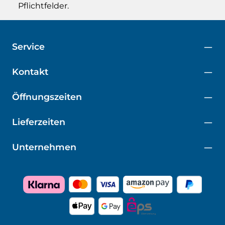
Pflichtfelder.
Service
Kontakt
Öffnungszeiten
Lieferzeiten
Unternehmen