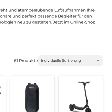
re weht und atemberaubende Luftaufnahmen Ihre
onäre und perfekt passende Begleiter für den
nologien neu zu gestalten. Jetzt im Online-Shop
61 Produkte