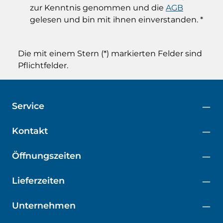
zur Kenntnis genommen und die
AGB
gelesen und bin mit ihnen einverstanden.
*
Die mit einem Stern (*) markierten Felder sind
Pflichtfelder.
Service
Kontakt
Öffnungszeiten
Lieferzeiten
Unternehmen