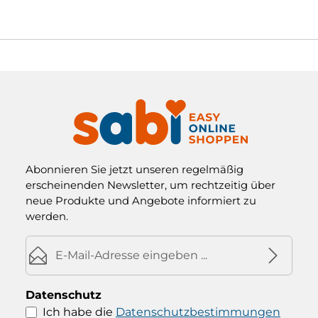
Abonnieren Sie jetzt unseren regelmäßig
erscheinenden Newsletter, um rechtzeitig über
neue Produkte und Angebote informiert zu
werden.
E-Mail-Adresse*
Datenschutz
Ich habe die
Datenschutzbestimmungen