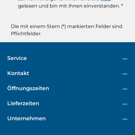
gelesen und bin mit ihnen einverstanden.
*
Die mit einem Stern (*) markierten Felder sind
Pflichtfelder.
Service
Kontakt
Öffnungszeiten
Lieferzeiten
Unternehmen