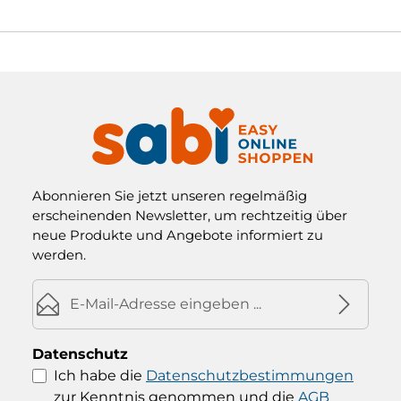
Abonnieren Sie jetzt unseren regelmäßig
erscheinenden Newsletter, um rechtzeitig über
neue Produkte und Angebote informiert zu
werden.
E-Mail-Adresse*
Datenschutz
Ich habe die
Datenschutzbestimmungen
zur Kenntnis genommen und die
AGB