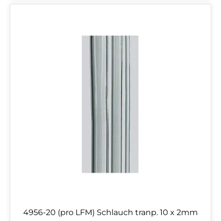
4956-20 (pro LFM) Schlauch tranp. 10 x 2mm