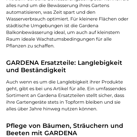
alles rund um die Bewässerung ihres Gartens
automatisieren, was Zeit spart und den
Wasserverbrauch optimiert. Für kleinere Flächen oder
städtische Umgebungen ist die Gardena
Balkonbewässerung ideal, um auch auf kleinstem
Raum ideale Wachstumsbedingungen für alle
Pflanzen zu schaffen.
GARDENA Ersatzteile: Langlebigkeit
und Beständigkeit
Auch wenn es um die Langlebigkeit ihrer Produkte
geht, gibt es bei uns Artikel für alle. Ein umfassendes
Sortiment an Gardena Ersatzteilen stellt sicher, dass
ihre Gartengeräte stets in Topform bleiben und sie
alles über Jahre hinweg nutzen können.
Pflege von Bäumen, Sträuchern und
Beeten mit GARDENA