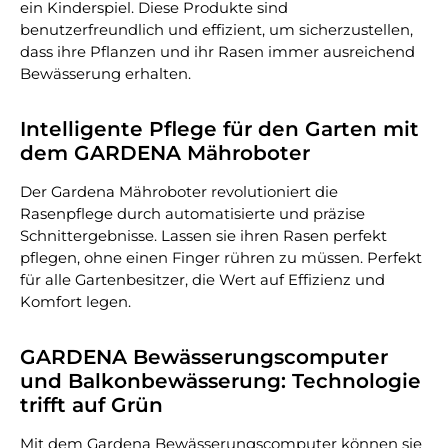
ein Kinderspiel. Diese Produkte sind
benutzerfreundlich und effizient, um sicherzustellen,
dass ihre Pflanzen und ihr Rasen immer ausreichend
Bewässerung erhalten.
Intelligente Pflege für den Garten mit
dem GARDENA Mähroboter
Der Gardena Mähroboter revolutioniert die
Rasenpflege durch automatisierte und präzise
Schnittergebnisse. Lassen sie ihren Rasen perfekt
pflegen, ohne einen Finger rühren zu müssen. Perfekt
für alle Gartenbesitzer, die Wert auf Effizienz und
Komfort legen.
GARDENA Bewässerungscomputer
und Balkonbewässerung: Technologie
trifft auf Grün
Mit dem Gardena Bewässerungscomputer können sie