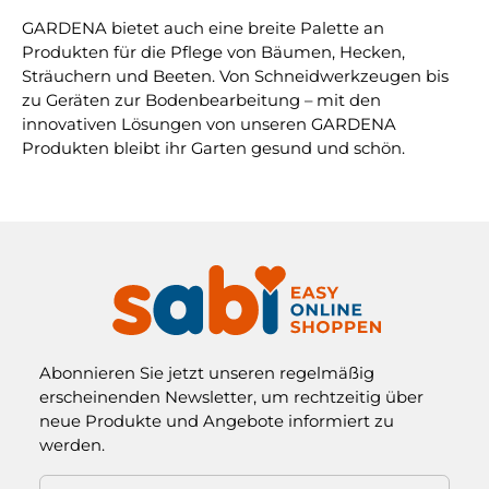
GARDENA bietet auch eine breite Palette an
Produkten für die Pflege von Bäumen, Hecken,
Sträuchern und Beeten. Von Schneidwerkzeugen bis
zu Geräten zur Bodenbearbeitung – mit den
innovativen Lösungen von unseren GARDENA
Produkten bleibt ihr Garten gesund und schön.
Abonnieren Sie jetzt unseren regelmäßig
erscheinenden Newsletter, um rechtzeitig über
neue Produkte und Angebote informiert zu
werden.
E-Mail-Adresse*