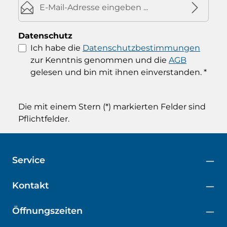
Datenschutz
Ich habe die
Datenschutzbestimmungen
zur Kenntnis genommen und die
AGB
gelesen und bin mit ihnen einverstanden.
*
Die mit einem Stern (*) markierten Felder sind
Pflichtfelder.
Service
Kontakt
Öffnungszeiten