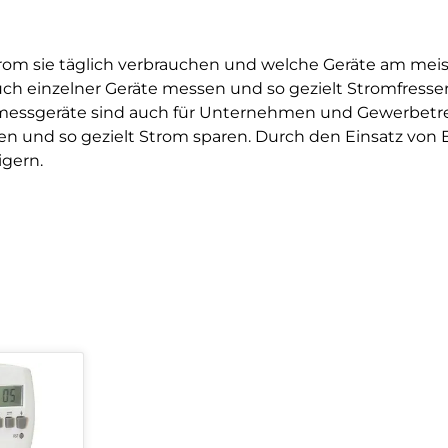
Strom sie täglich verbrauchen und welche Geräte am mei
 einzelner Geräte messen und so gezielt Stromfresser 
emessgeräte sind auch für Unternehmen und Gewerbetre
n und so gezielt Strom sparen. Durch den Einsatz vo
igern.