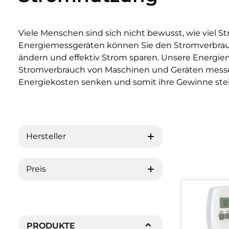
Viele Menschen sind sich nicht bewusst, wie viel 
Energiemessgeräten können Sie den Stromverbrauch
ändern und effektiv Strom sparen. Unsere Energi
Stromverbrauch von Maschinen und Geräten messe
Energiekosten senken und somit ihre Gewinne ste
Hersteller
Preis
PRODUKTE