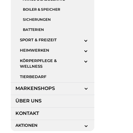
BOILER & SPEICHER
SICHERUNGEN
BATTERIEN
SPORT & FREIZEIT
HEIMWERKEN
KÖRPERPFLEGE &
WELLNESS
TIERBEDARF
MARKENSHOPS
ÜBER UNS
KONTAKT
AKTIONEN