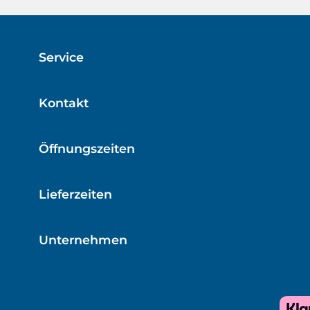
Service
Kontakt
Öffnungszeiten
Lieferzeiten
Unternehmen