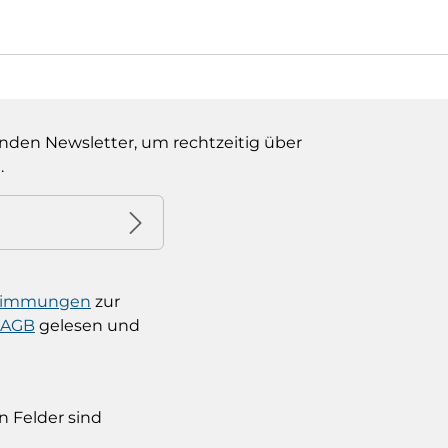
nden Newsletter, um rechtzeitig über
.
stimmungen
zur
AGB
gelesen und
n Felder sind