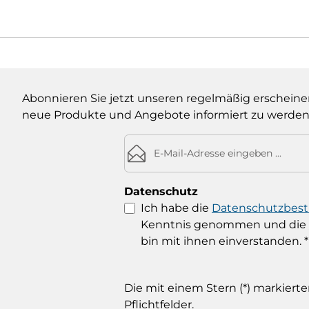
Abonnieren Sie jetzt unseren regelmäßig erscheine
neue Produkte und Angebote informiert zu werden
E-Mail-Adresse*
Datenschutz
Ich habe die
Datenschutzbe
Kenntnis genommen und die
bin mit ihnen einverstanden.
*
Die mit einem Stern (*) markierte
Pflichtfelder.