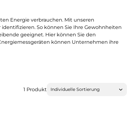
sten Energie verbrauchen. Mit unseren
identifizieren. So können Sie Ihre Gewohnheiten
ibende geeignet. Hier können Sie den
n Energiemessgeräten können Unternehmen ihre
1 Produkt