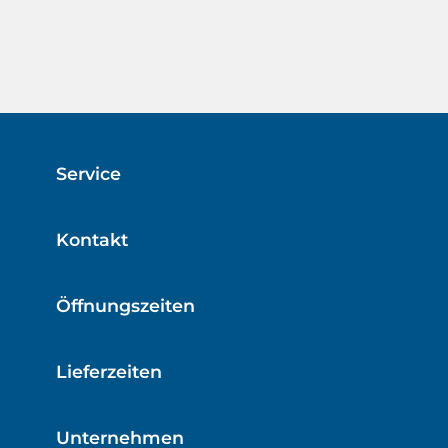
Service
Kontakt
Öffnungszeiten
Lieferzeiten
Unternehmen