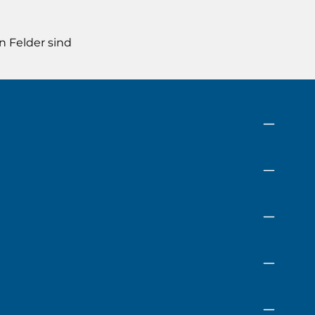
n Felder sind