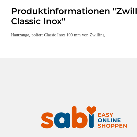
Produktinformationen "Zwil
Classic Inox"
Hautzange, poliert Classic Inox 100 mm von Zwilling