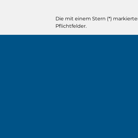
Die mit einem Stern (*) markierte
Pflichtfelder.