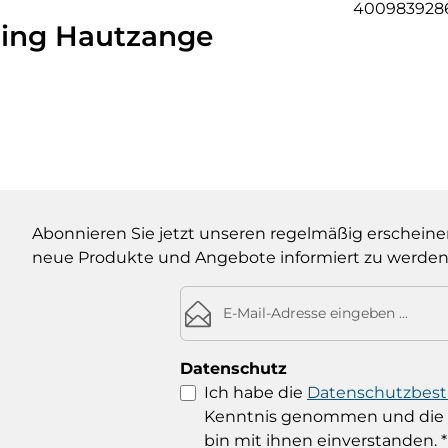
400983928
ling Hautzange
Abonnieren Sie jetzt unseren regelmäßig erscheine
neue Produkte und Angebote informiert zu werden
E-Mail-Adresse*
Datenschutz
Ich habe die
Datenschutzbe
Kenntnis genommen und die
bin mit ihnen einverstanden.
*