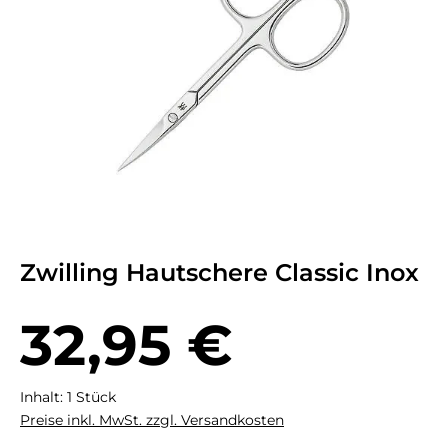
Zwilling Hautschere Classic Inox
Regulärer Preis:
32,95 €
Inhalt:
1 Stück
Preise inkl. MwSt. zzgl. Versandkosten