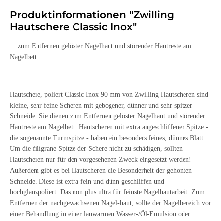
Produktinformationen "Zwilling
Hautschere Classic Inox"
... zum Entfernen gelöster Nagelhaut und störender Hautreste am
Nagelbett
Hautschere, poliert Classic Inox 90 mm von Zwilling Hautscheren sind
kleine, sehr feine Scheren mit gebogener, dünner und sehr spitzer
Schneide. Sie dienen zum Entfernen gelöster Nagelhaut und störender
Hautreste am Nagelbett. Hautscheren mit extra angeschliffener Spitze -
die sogenannte Turmspitze - haben ein besonders feines, dünnes Blatt.
Um die filigrane Spitze der Schere nicht zu schädigen, sollten
Hautscheren nur für den vorgesehenen Zweck eingesetzt werden!
Außerdem gibt es bei Hautscheren die Besonderheit der gehonten
Schneide. Diese ist extra fein und dünn geschliffen und
hochglanzpoliert. Das non plus ultra für feinste Nagelhautarbeit. Zum
Entfernen der nachgewachsenen Nagel-haut, sollte der Nagelbereich vor
einer Behandlung in einer lauwarmen Wasser-/Öl-Emulsion oder