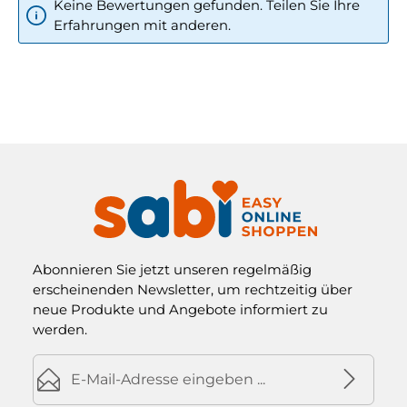
Keine Bewertungen gefunden. Teilen Sie Ihre
Erfahrungen mit anderen.
Abonnieren Sie jetzt unseren regelmäßig
erscheinenden Newsletter, um rechtzeitig über
neue Produkte und Angebote informiert zu
werden.
E-Mail-Adresse*