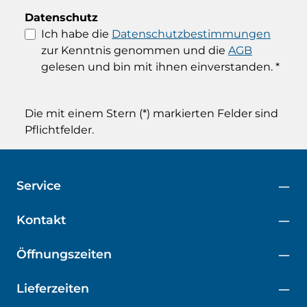
Datenschutz
Ich habe die
Datenschutzbestimmungen
zur Kenntnis genommen und die
AGB
gelesen und bin mit ihnen einverstanden.
*
Die mit einem Stern (*) markierten Felder sind
Pflichtfelder.
Service
Kontakt
Öffnungszeiten
Lieferzeiten