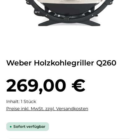
Weber Holzkohlegriller Q260
Regulärer Preis:
269,00 €
Inhalt:
1 Stück
Preise inkl. MwSt. zzgl. Versandkosten
Sofort verfügbar