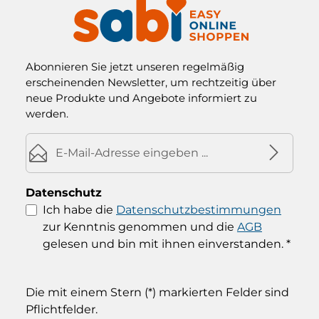
Abonnieren Sie jetzt unseren regelmäßig
erscheinenden Newsletter, um rechtzeitig über
neue Produkte und Angebote informiert zu
werden.
E-Mail-Adresse*
Datenschutz
Ich habe die
Datenschutzbestimmungen
zur Kenntnis genommen und die
AGB
gelesen und bin mit ihnen einverstanden.
*
Die mit einem Stern (*) markierten Felder sind
Pflichtfelder.