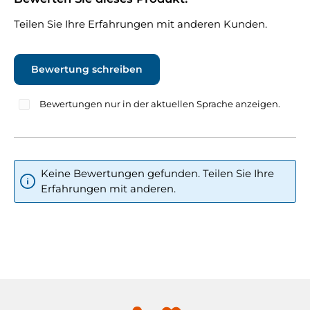
Teilen Sie Ihre Erfahrungen mit anderen Kunden.
Bewertung schreiben
Bewertungen nur in der aktuellen Sprache anzeigen.
Keine Bewertungen gefunden. Teilen Sie Ihre
Erfahrungen mit anderen.