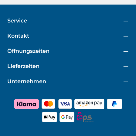
Service
Kontakt
Öffnungszeiten
Lieferzeiten
Unternehmen