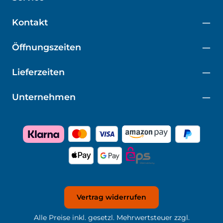
Kontakt
Öffnungszeiten
Lieferzeiten
Unternehmen
Vertrag widerrufen
Alle Preise inkl. gesetzl. Mehrwertsteuer zzgl.