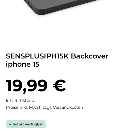
SENSPLUSIPH15K Backcover
iphone 15
Regulärer Preis:
19,99 €
Inhalt:
1 Stück
Preise inkl. MwSt. zzgl. Versandkosten
Sofort verfügbar