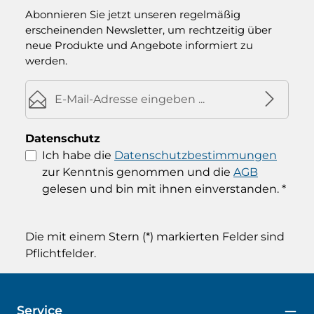
Abonnieren Sie jetzt unseren regelmäßig
erscheinenden Newsletter, um rechtzeitig über
neue Produkte und Angebote informiert zu
werden.
E-Mail-Adresse*
Datenschutz
Ich habe die
Datenschutzbestimmungen
zur Kenntnis genommen und die
AGB
gelesen und bin mit ihnen einverstanden.
*
Die mit einem Stern (*) markierten Felder sind
Pflichtfelder.
Service