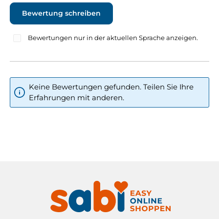
Bewertung schreiben
Bewertungen nur in der aktuellen Sprache anzeigen.
Keine Bewertungen gefunden. Teilen Sie Ihre
Erfahrungen mit anderen.