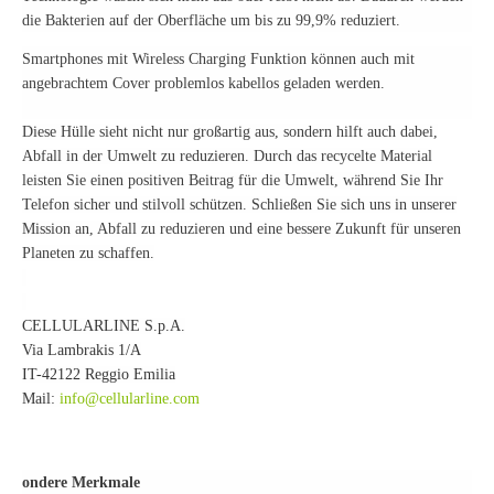
die Bakterien auf der Oberfläche um bis zu 99,9% reduziert.
Smartphones mit Wireless Charging Funktion können auch mit
angebrachtem Cover problemlos kabellos geladen werden.
Diese Hülle sieht nicht nur großartig aus, sondern hilft auch dabei,
Abfall in der Umwelt zu reduzieren. Durch das recycelte Material
leisten Sie einen positiven Beitrag für die Umwelt, während Sie Ihr
Telefon sicher und stilvoll schützen. Schließen Sie sich uns in unserer
Mission an, Abfall zu reduzieren und eine bessere Zukunft für unseren
Planeten zu schaffen.
CELLULARLINE S.p.A.
Via Lambrakis 1/A
IT-42122 Reggio Emilia
Mail:
info@cellularline.com
Besondere Merkmale