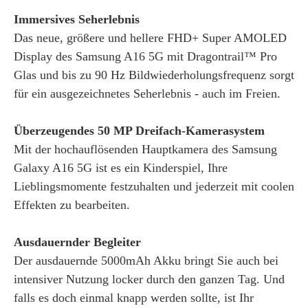
Immersives Seherlebnis
Das neue, größere und hellere FHD+ Super AMOLED
Display des Samsung A16 5G mit Dragontrail™ Pro
Glas und bis zu 90 Hz Bildwiederholungsfrequenz sorgt
für ein ausgezeichnetes Seherlebnis - auch im Freien.
Überzeugendes 50 MP Dreifach-Kamerasystem
Mit der hochauflösenden Hauptkamera des Samsung
Galaxy A16 5G ist es ein Kinderspiel, Ihre
Lieblingsmomente festzuhalten und jederzeit mit coolen
Effekten zu bearbeiten.
Ausdauernder Begleiter
Der ausdauernde 5000mAh Akku bringt Sie auch bei
intensiver Nutzung locker durch den ganzen Tag. Und
falls es doch einmal knapp werden sollte, ist Ihr