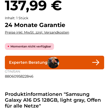
137,99 €
Inhalt:
1 Stück
24 Monate Garantie
Preise inkl. MwSt. zzgl. Versandkosten
Momentan nicht verfügbar
Experten Beratung
GTIN/EAN:
8806095822846
Produktinformationen "Samsung
Galaxy A16 DS 128GB, light gray, Offen
für alle Netze"