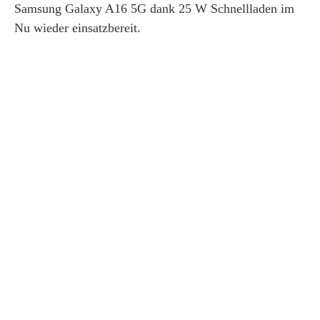
Samsung Galaxy A16 5G dank 25 W Schnellladen im
Nu wieder einsatzbereit.