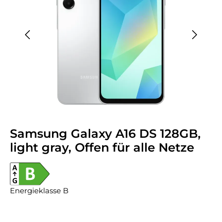
Samsung Galaxy A16 DS 128GB,
light gray, Offen für alle Netze
Energieklasse B
Regulärer Preis: