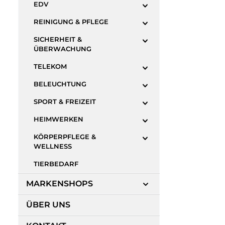
EDV
REINIGUNG & PFLEGE
SICHERHEIT &
ÜBERWACHUNG
TELEKOM
BELEUCHTUNG
SPORT & FREIZEIT
HEIMWERKEN
KÖRPERPFLEGE &
WELLNESS
TIERBEDARF
MARKENSHOPS
ÜBER UNS