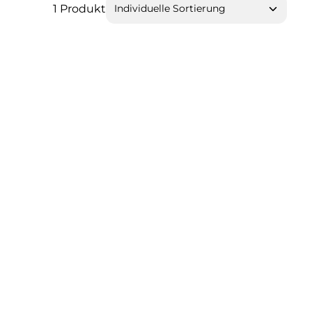
1 Produkt
ein oder benutze die Schaltflächen 