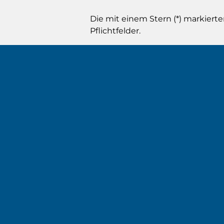
Die mit einem Stern (*) markierte
Pflichtfelder.