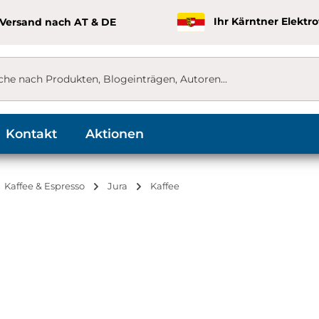
 Versand nach AT & DE
Ihr Kärntner Elektr
Kontakt
Aktionen
Kaffee & Espresso
Jura
Kaffee