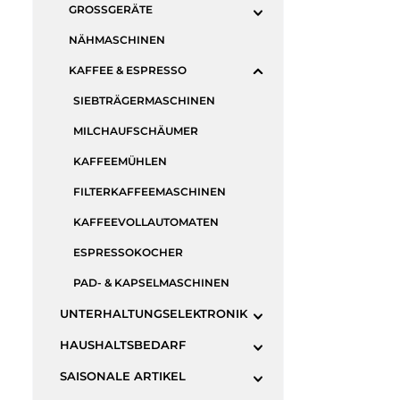
GROSSGERÄTE
NÄHMASCHINEN
KAFFEE & ESPRESSO
SIEBTRÄGERMASCHINEN
MILCHAUFSCHÄUMER
KAFFEEMÜHLEN
FILTERKAFFEEMASCHINEN
KAFFEEVOLLAUTOMATEN
ESPRESSOKOCHER
PAD- & KAPSELMASCHINEN
UNTERHALTUNGSELEKTRONIK
HAUSHALTSBEDARF
SAISONALE ARTIKEL