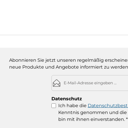
Abonnieren Sie jetzt unseren regelmäßig erscheine
neue Produkte und Angebote informiert zu werden
E-Mail-Adresse*
Datenschutz
Ich habe die
Datenschutzbe
Kenntnis genommen und die
bin mit ihnen einverstanden.
*