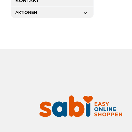
KONTAKT
AKTIONEN