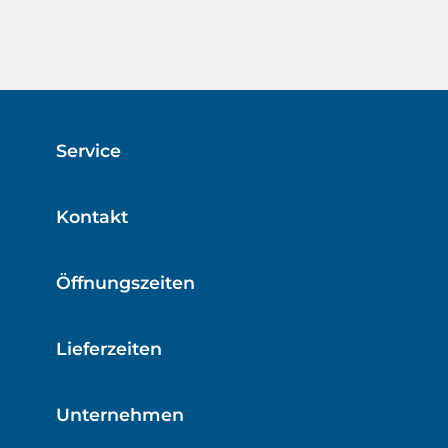
Service
Kontakt
Öffnungszeiten
Lieferzeiten
Unternehmen