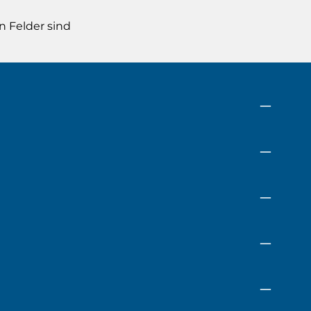
n Felder sind