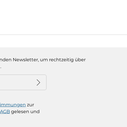
nden Newsletter, um rechtzeitig über
.
stimmungen
zur
AGB
gelesen und