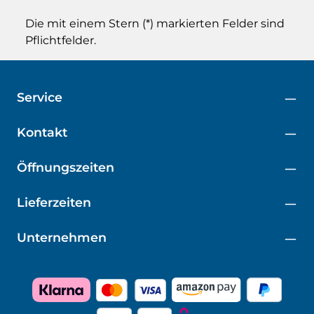
Die mit einem Stern (*) markierten Felder sind
Pflichtfelder.
Service
Kontakt
Öffnungszeiten
Lieferzeiten
Unternehmen