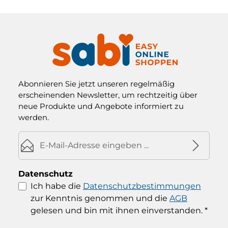
Abonnieren Sie jetzt unseren regelmäßig
erscheinenden Newsletter, um rechtzeitig über
neue Produkte und Angebote informiert zu
werden.
E-Mail-Adresse*
Datenschutz
Ich habe die
Datenschutzbestimmungen
zur Kenntnis genommen und die
AGB
gelesen und bin mit ihnen einverstanden.
*