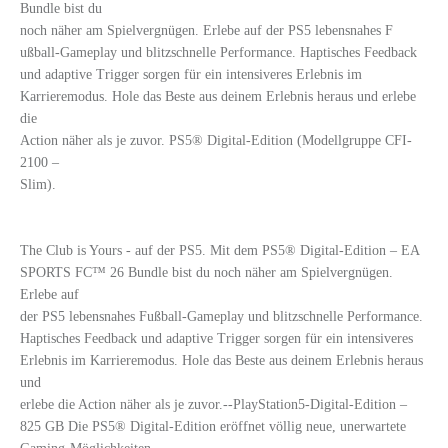
Bundle bist du
noch näher am Spielvergnügen. Erlebe auf der PS5 lebensnahes F
ußball-Gameplay und blitzschnelle Performance. Haptisches Feedback
und adaptive Trigger sorgen für ein intensiveres Erlebnis im
Karrieremodus. Hole das Beste aus deinem Erlebnis heraus und erlebe
die
Action näher als je zuvor. PS5® Digital-Edition (Modellgruppe CFI-
2100 –
Slim).
The Club is Yours - auf der PS5. Mit dem PS5® Digital-Edition – EA
SPORTS FC™ 26 Bundle bist du noch näher am Spielvergnügen.
Erlebe auf
der PS5 lebensnahes Fußball-Gameplay und blitzschnelle Performance.
Haptisches Feedback und adaptive Trigger sorgen für ein intensiveres
Erlebnis im Karrieremodus. Hole das Beste aus deinem Erlebnis heraus
und
erlebe die Action näher als je zuvor.--PlayStation5-Digital-Edition –
825 GB Die PS5® Digital-Edition eröffnet völlig neue, unerwartete