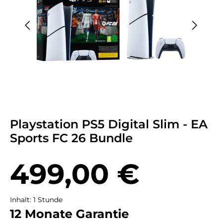
Playstation PS5 Digital Slim - EA
Sports FC 26 Bundle
Regulärer Preis:
499,00 €
Inhalt:
1 Stunde
12 Monate Garantie