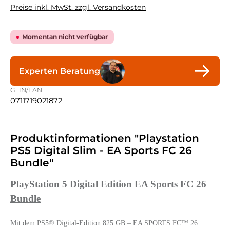
Preise inkl. MwSt. zzgl. Versandkosten
Momentan nicht verfügbar
Experten Beratung
GTIN/EAN:
0711719021872
Produktinformationen "Playstation
PS5 Digital Slim - EA Sports FC 26
Bundle"
PlayStation 5 Digital Edition EA Sports FC 26
Bundle
Mit dem PS5® Digital-Edition 825 GB – EA SPORTS FC™ 26