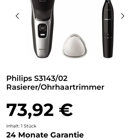
Philips S3143/02
Rasierer/Ohrhaartrimmer
Regulärer Preis:
73,92 €
Inhalt:
1 Stück
24 Monate Garantie