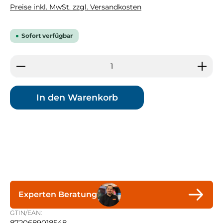
Preise inkl. MwSt. zzgl. Versandkosten
Sofort verfügbar
Produkt Anzahl: Gib den gewünschten Wert ein 
In den Warenkorb
Experten Beratung
GTIN/EAN: