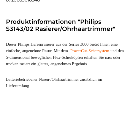
8720689018548
Produktinformationen "Philips
S3143/02 Rasierer/Ohrhaartrimmer"
Dieser Philips Herrenrasierer aus der Series 3000 bietet Ihnen eine
einfache, angenehme Rasur. Mit dem
PowerCut-Schersystem
und den
5-dimensional beweglichen Flex-Scherköpfen erhalten Sie nass oder
trocken rasiert ein glattes, angenehmes Ergebnis.
Batteriebetriebener Nasen-/Ohrhaartrimmer zusätzlich im
Lieferumfang.