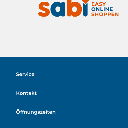
Service
Kontakt
Öffnungszeiten