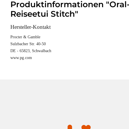
Produktinformationen "Oral-
Reiseetui Stitch"
Hersteller-Kontakt
Procter & Gamble
Sulzbacher Str. 40-50
DE - 65823, Schwalbach
www.pg.com