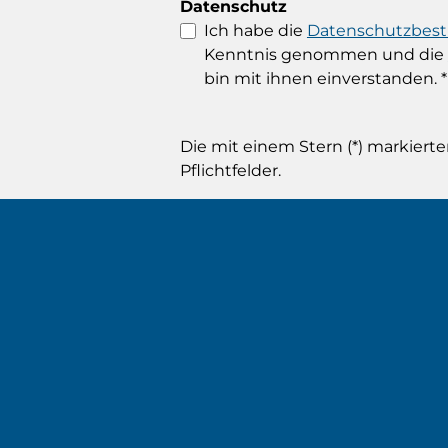
Datenschutz
Ich habe die
Datenschutzbe
Kenntnis genommen und die
bin mit ihnen einverstanden.
*
Die mit einem Stern (*) markierte
Pflichtfelder.