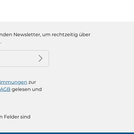
nden Newsletter, um rechtzeitig über
.
stimmungen
zur
AGB
gelesen und
n Felder sind