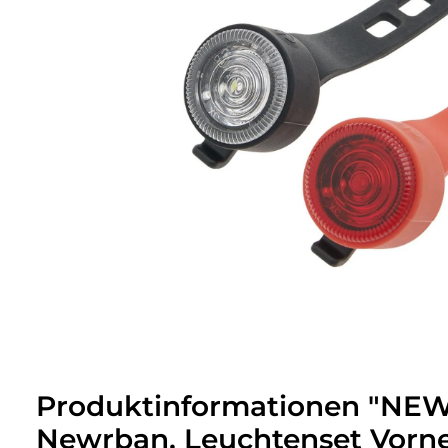
Produktinformationen "NE
Newrban, Leuchtenset Vorne