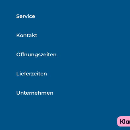
Service
Kontakt
Öffnungszeiten
Lieferzeiten
Unternehmen