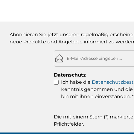
Abonnieren Sie jetzt unseren regelmäßig erscheine
neue Produkte und Angebote informiert zu werden
E-Mail-Adresse*
Datenschutz
Ich habe die
Datenschutzbe
Kenntnis genommen und die
bin mit ihnen einverstanden.
*
Die mit einem Stern (*) markierte
Pflichtfelder.