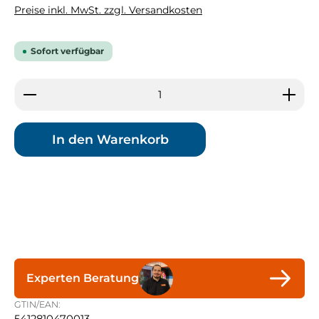
Preise inkl. MwSt. zzgl. Versandkosten
Sofort verfügbar
Produkt Anzahl: Gib den gewünschten Wert ein 
In den Warenkorb
Experten Beratung
GTIN/EAN: