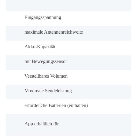
Eingangsspannung
maximale Antennenreichweite
Akku-Kapazität
mit Bewegungssensor
Verstellbares Volumen
Maximale Sendeleistung
erfordeliche Batterien (enthalten)
App erhältlich für