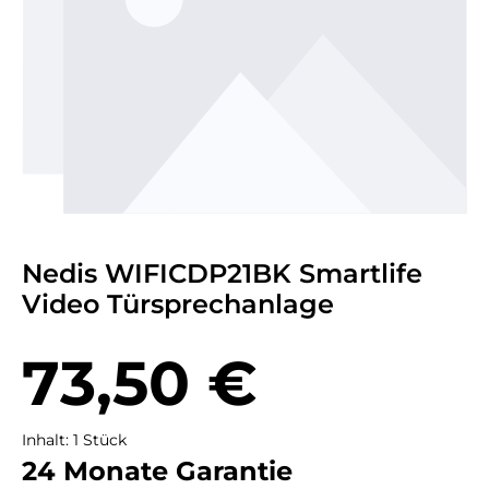
Nedis WIFICDP21BK Smartlife
Video Türsprechanlage
Regulärer Preis:
73,50 €
Inhalt:
1 Stück
24 Monate Garantie