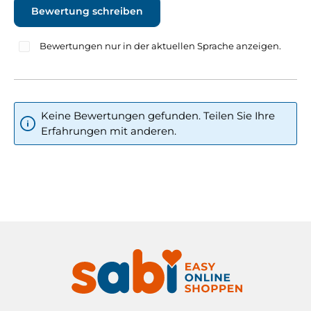
Bewertung schreiben
Bewertungen nur in der aktuellen Sprache anzeigen.
Keine Bewertungen gefunden. Teilen Sie Ihre
Erfahrungen mit anderen.