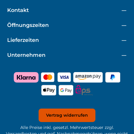
Kontakt
Öffnungszeiten
Lieferzeiten
Unternehmen
Vertrag widerrufen
Alle Preise inkl. gesetzl. Mehrwertsteuer zzgl.
Versandkosten
und ggf. Nachnahmegebühren, wenn nicht