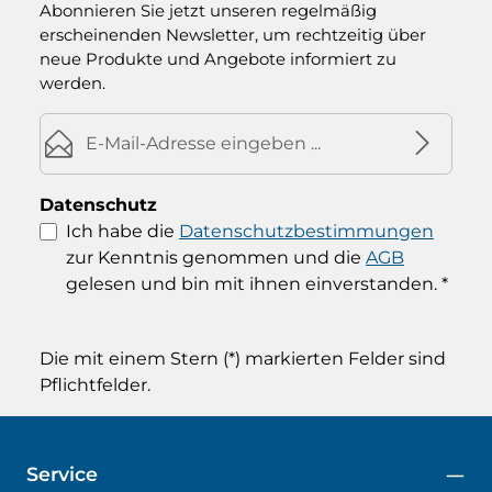
Abonnieren Sie jetzt unseren regelmäßig
erscheinenden Newsletter, um rechtzeitig über
neue Produkte und Angebote informiert zu
werden.
E-Mail-Adresse*
Datenschutz
Ich habe die
Datenschutzbestimmungen
zur Kenntnis genommen und die
AGB
gelesen und bin mit ihnen einverstanden.
*
Die mit einem Stern (*) markierten Felder sind
Pflichtfelder.
Service