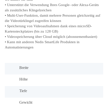
• Unterstützt die Verwendung Ihres Google- oder Alexa-Geräts
als zusätzliches Klingelzeichen
• Multi-User-Funktion, damit mehrere Personen gleichzeitig auf
die Videotürklingel zugreifen können
• Speicherung von Videoaufnahmen dank eines microSD-
Kartensteckplatzes (bis zu 128 GB)
• Videospeicherung über Cloud möglich (abonnementbasiert)
• Kann mit anderen Nedis SmartLife Produkten in
Automatisierungen
Breite
Höhe
Tiefe
Gewicht