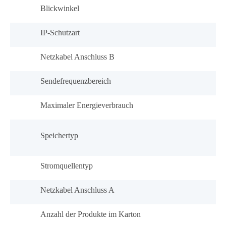
Blickwinkel
IP-Schutzart
Netzkabel Anschluss B
Sendefrequenzbereich
Maximaler Energieverbrauch
Speichertyp
Stromquellentyp
Netzkabel Anschluss A
Anzahl der Produkte im Karton