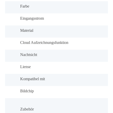
Farbe
Eingangsstrom
Material
Cloud Aufzeichnungsfunktion
Nachtsicht
Liense
Kompatibel mit
Bildchip
Zubehör