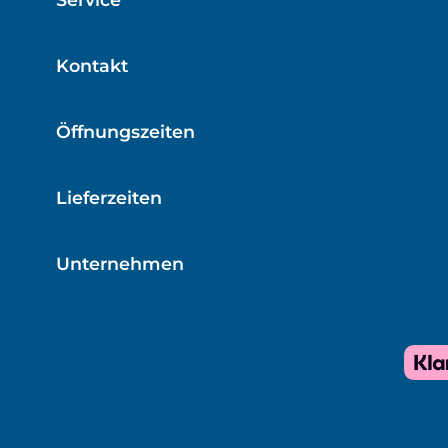
Kontakt
Öffnungszeiten
Lieferzeiten
Unternehmen