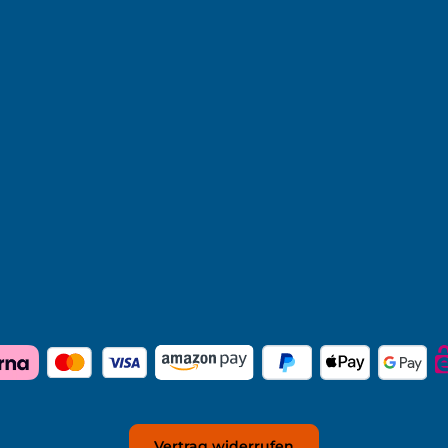
Vertrag widerrufen