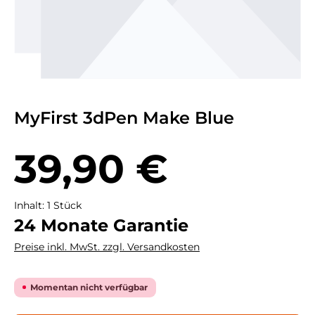
MyFirst 3dPen Make Blue
Regulärer Preis:
39,90 €
Inhalt:
1 Stück
24 Monate Garantie
Preise inkl. MwSt. zzgl. Versandkosten
Momentan nicht verfügbar