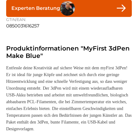
Experten Beratung
GTIN/EAN:
0850031616257
Produktinformationen "MyFirst 3dPen
Make Blue"
Entfessle deine Kreativität auf sichere Weise mit dem myFirst 3dPen!
Er ist ideal für junge Köpfe und zeichnet sich durch eine geringe
Hitzeentwicklung und eine schnelle Verfestigung aus, so dass weniger
Unordnung entsteht. Der 3dPen wird mit einem wiederaufladbaren
USB-Akku betrieben und arbeitet mit umweltfreundlichen, biologisch
abbaubaren PCL-Filamenten, die bei Zimmertemperatur ein weiches,
einfaches Erlebnis bieten. Die einstellbaren Geschwindigkeiten und
Temperaturen passen sich den Bedürfnissen der jungen Künstler an. Das
Paket enthält den 3dPen, bunte Filamente, ein USB-Kabel und
Designvorlagen.