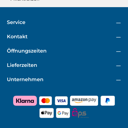
Service
Kontakt
Öffnungszeiten
Lieferzeiten
Unternehmen