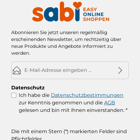
Abonnieren Sie jetzt unseren regelmäßig
erscheinenden Newsletter, um rechtzeitig über
neue Produkte und Angebote informiert zu
werden.
E-Mail-Adresse*
Datenschutz
Ich habe die
Datenschutzbestimmungen
zur Kenntnis genommen und die
AGB
gelesen und bin mit ihnen einverstanden.
*
Die mit einem Stern (*) markierten Felder sind
Pflichtfelder.