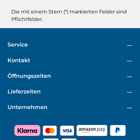
Die mit einem Stern (*) markierten Felder sind
Pflichtfelder.
Service
Kontakt
Öffnungszeiten
Lieferzeiten
Unternehmen