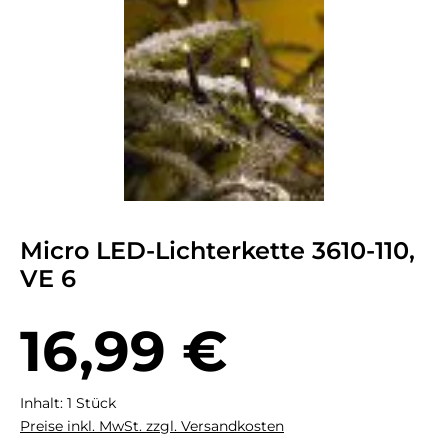
Micro LED-Lichterkette 3610-110,
VE 6
Regulärer Preis:
16,99 €
Inhalt:
1 Stück
Preise inkl. MwSt. zzgl. Versandkosten