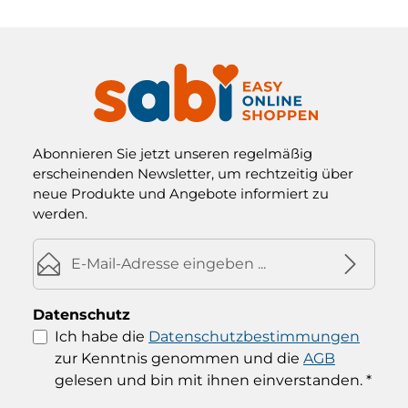
Abonnieren Sie jetzt unseren regelmäßig
erscheinenden Newsletter, um rechtzeitig über
neue Produkte und Angebote informiert zu
werden.
E-Mail-Adresse*
Datenschutz
Ich habe die
Datenschutzbestimmungen
zur Kenntnis genommen und die
AGB
gelesen und bin mit ihnen einverstanden.
*