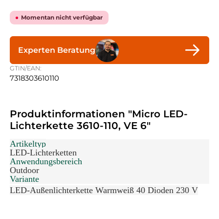
Momentan nicht verfügbar
Experten Beratung
GTIN/EAN:
7318303610110
Produktinformationen "Micro LED-
Lichterkette 3610-110, VE 6"
Artikeltyp
LED-Lichterketten
Anwendungsbereich
Outdoor
Variante
LED-Außenlichterkette Warmweiß 40 Dioden 230 V