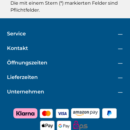
Die mit einem Stern (*) markierten Felder sind
Pflichtfelder.
Service
Kontakt
Öffnungszeiten
Lieferzeiten
Unternehmen