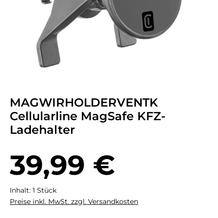
MAGWIRHOLDERVENTK
Cellularline MagSafe KFZ-
Ladehalter
Regulärer Preis:
39,99 €
Inhalt:
1 Stück
Preise inkl. MwSt. zzgl. Versandkosten