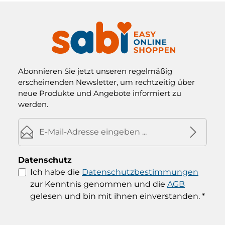
Abonnieren Sie jetzt unseren regelmäßig
erscheinenden Newsletter, um rechtzeitig über
neue Produkte und Angebote informiert zu
werden.
E-Mail-Adresse*
Datenschutz
Ich habe die
Datenschutzbestimmungen
zur Kenntnis genommen und die
AGB
gelesen und bin mit ihnen einverstanden.
*