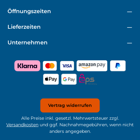
Öffnungszeiten
Lieferzeiten
Unternehmen
Vertrag widerrufen
Alle Preise inkl. gesetzl. Mehrwertsteuer zzgl.
Versandkosten
und ggf. Nachnahmegebühren, wenn nicht
anders angegeben.