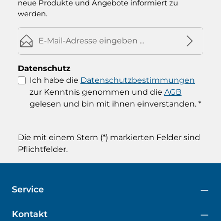
neue Produkte und Angebote informiert zu
werden.
E-Mail-Adresse*
Datenschutz
Ich habe die
Datenschutzbestimmungen
zur Kenntnis genommen und die
AGB
gelesen und bin mit ihnen einverstanden.
*
Die mit einem Stern (*) markierten Felder sind
Pflichtfelder.
Service
Kontakt