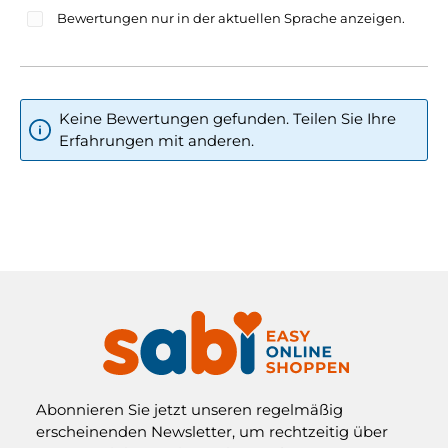
Bewertungen nur in der aktuellen Sprache anzeigen.
Keine Bewertungen gefunden. Teilen Sie Ihre
Erfahrungen mit anderen.
Abonnieren Sie jetzt unseren regelmäßig
erscheinenden Newsletter, um rechtzeitig über