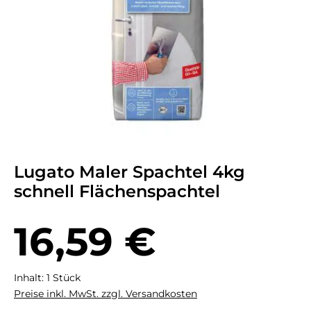
Lugato Maler Spachtel 4kg
schnell Flächenspachtel
Regulärer Preis:
16,59 €
Inhalt:
1 Stück
Preise inkl. MwSt. zzgl. Versandkosten