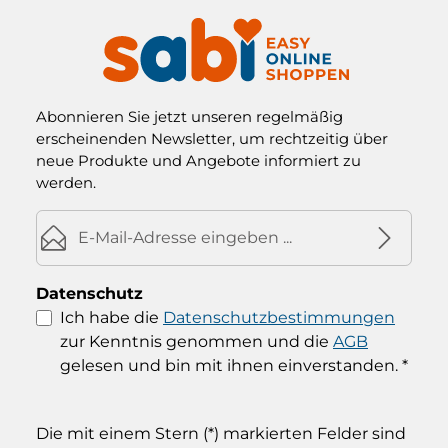
Abonnieren Sie jetzt unseren regelmäßig
erscheinenden Newsletter, um rechtzeitig über
neue Produkte und Angebote informiert zu
werden.
E-Mail-Adresse*
Datenschutz
Ich habe die
Datenschutzbestimmungen
zur Kenntnis genommen und die
AGB
gelesen und bin mit ihnen einverstanden.
*
Die mit einem Stern (*) markierten Felder sind