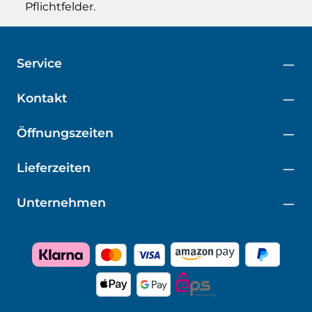
Pflichtfelder.
Service
Kontakt
Öffnungszeiten
Lieferzeiten
Unternehmen