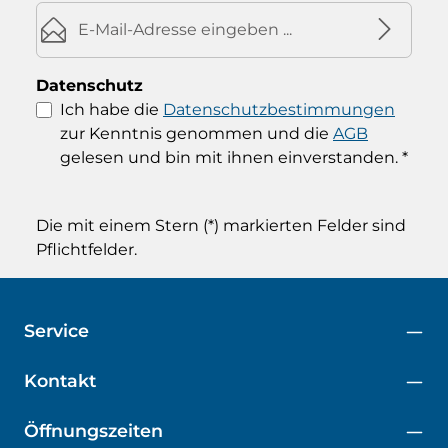
E-Mail-Adresse*
Datenschutz
Ich habe die
Datenschutzbestimmungen
zur Kenntnis genommen und die
AGB
gelesen und bin mit ihnen einverstanden.
*
Die mit einem Stern (*) markierten Felder sind
Pflichtfelder.
Service
Kontakt
Öffnungszeiten