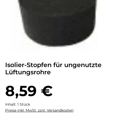
Isolier-Stopfen für ungenutzte
Lüftungsrohre
Regulärer Preis:
8,59 €
Inhalt:
1 Stück
Preise inkl. MwSt. zzgl. Versandkosten