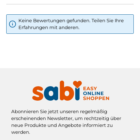
Keine Bewertungen gefunden. Teilen Sie Ihre
Erfahrungen mit anderen.
Abonnieren Sie jetzt unseren regelmäßig
erscheinenden Newsletter, um rechtzeitig über
neue Produkte und Angebote informiert zu
werden.