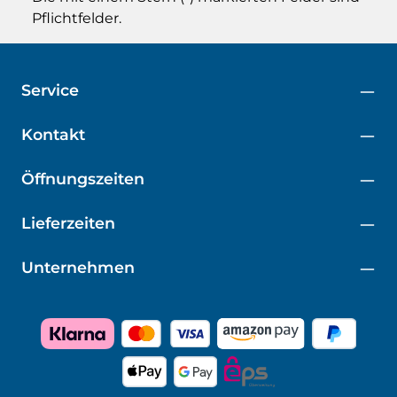
Pflichtfelder.
Service
Kontakt
Öffnungszeiten
Lieferzeiten
Unternehmen