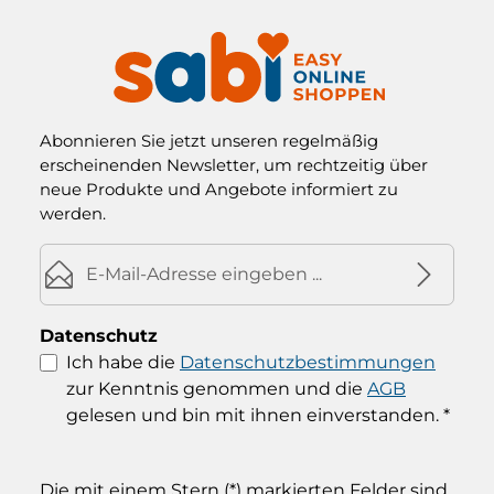
Abonnieren Sie jetzt unseren regelmäßig
erscheinenden Newsletter, um rechtzeitig über
neue Produkte und Angebote informiert zu
werden.
E-Mail-Adresse*
Datenschutz
Ich habe die
Datenschutzbestimmungen
zur Kenntnis genommen und die
AGB
gelesen und bin mit ihnen einverstanden.
*
Die mit einem Stern (*) markierten Felder sind