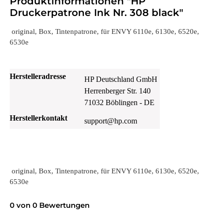
Produktinformationen "HP
Druckerpatrone Ink Nr. 308 black"
original, Box, Tintenpatrone, für ENVY 6110e, 6130e, 6520e,
6530e
Herstelleradresse
HP Deutschland GmbH
Herrenberger Str. 140
71032 Böblingen - DE
Herstellerkontakt
support@hp.com
original, Box, Tintenpatrone, für ENVY 6110e, 6130e, 6520e,
6530e
0 von 0 Bewertungen