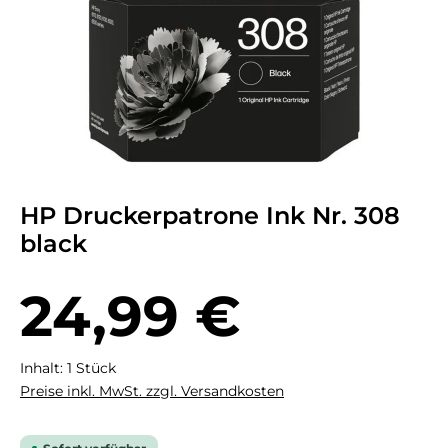
HP Druckerpatrone Ink Nr. 308
black
Regulärer Preis:
24,99 €
Inhalt:
1 Stück
Preise inkl. MwSt. zzgl. Versandkosten