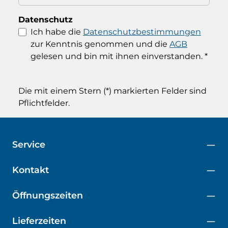
Datenschutz
Ich habe die
Datenschutzbestimmungen
zur Kenntnis genommen und die
AGB
gelesen und bin mit ihnen einverstanden.
*
Die mit einem Stern (*) markierten Felder sind
Pflichtfelder.
Service
Kontakt
Öffnungszeiten
Lieferzeiten