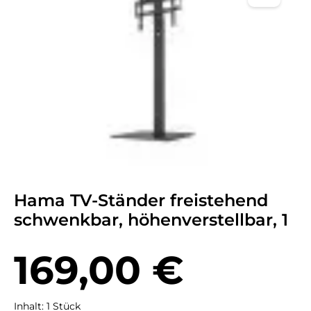
Hama TV-Ständer freistehend
schwenkbar, höhenverstellbar, 1
Regulärer Preis:
169,00 €
Inhalt:
1 Stück