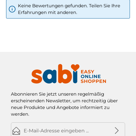
Keine Bewertungen gefunden. Teilen Sie Ihre
Erfahrungen mit anderen.
Abonnieren Sie jetzt unseren regelmäßig
erscheinenden Newsletter, um rechtzeitig über
neue Produkte und Angebote informiert zu
werden.
E-Mail-Adresse*