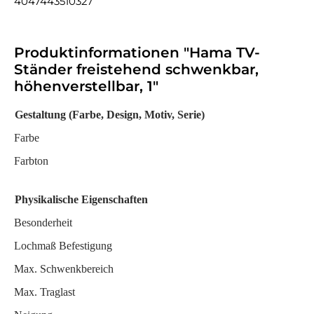
4047443510327
Produktinformationen "Hama TV-
Ständer freistehend schwenkbar,
höhenverstellbar, 1"
Gestaltung (Farbe, Design, Motiv, Serie)
Farbe
Farbton
Physikalische Eigenschaften
Besonderheit
Lochmaß Befestigung
Max. Schwenkbereich
Max. Traglast