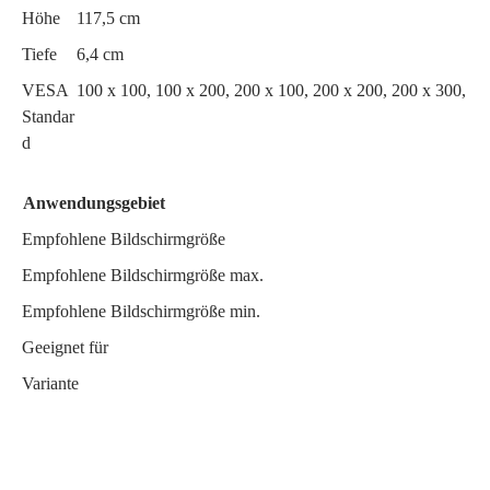
Höhe
117,5 cm
Tiefe
6,4 cm
VESA
100 x 100, 100 x 200, 200 x 100, 200 x 200, 200 x 300, 30
Standar
d
Anwendungsgebiet
Empfohlene Bildschirmgröße
Empfohlene Bildschirmgröße max.
Empfohlene Bildschirmgröße min.
Geeignet für
Variante