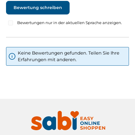
Bewertung schreiben
Bewertungen nur in der aktuellen Sprache anzeigen.
Keine Bewertungen gefunden. Teilen Sie Ihre
Erfahrungen mit anderen.