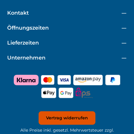
Kontakt
Öffnungszeiten
Lieferzeiten
Unternehmen
Vertrag widerrufen
Alle Preise inkl. gesetzl. Mehrwertsteuer zzgl.