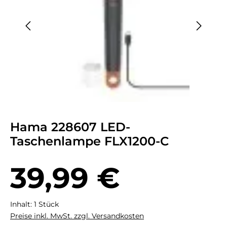
Hama 228607 LED-
Taschenlampe FLX1200-C
Regulärer Preis:
39,99 €
Inhalt:
1 Stück
Preise inkl. MwSt. zzgl. Versandkosten