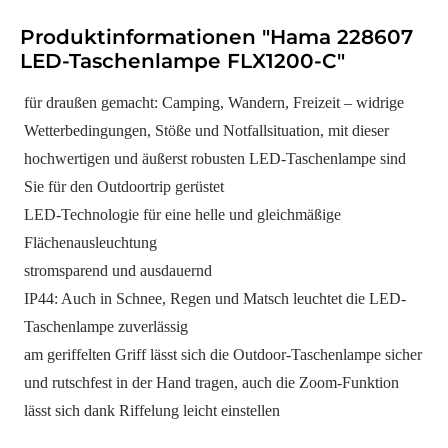
Produktinformationen "Hama 228607
LED-Taschenlampe FLX1200-C"
für draußen gemacht: Camping, Wandern, Freizeit – widrige
Wetterbedingungen, Stöße und Notfallsituation, mit dieser
hochwertigen und äußerst robusten LED-Taschenlampe sind
Sie für den Outdoortrip gerüstet
LED-Technologie für eine helle und gleichmäßige
Flächenausleuchtung
stromsparend und ausdauernd
IP44: Auch in Schnee, Regen und Matsch leuchtet die LED-
Taschenlampe zuverlässig
am geriffelten Griff lässt sich die Outdoor-Taschenlampe sicher
und rutschfest in der Hand tragen, auch die Zoom-Funktion
lässt sich dank Riffelung leicht einstellen