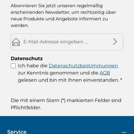
Abonnieren Sie jetzt unseren regelmäßig
erscheinenden Newsletter, um rechtzeitig über
neue Produkte und Angebote informiert zu
werden.
E-Mail-Adresse*
Datenschutz
Ich habe die
Datenschutzbestimmungen
zur Kenntnis genommen und die
AGB
gelesen und bin mit ihnen einverstanden.
*
Die mit einem Stern (*) markierten Felder sind
Pflichtfelder.
Service