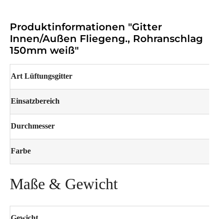
Produktinformationen "Gitter
Innen/Außen Fliegeng., Rohranschlag
150mm weiß"
Art Lüftungsgitter
Einsatzbereich
Durchmesser
Farbe
Maße & Gewicht
Gewicht