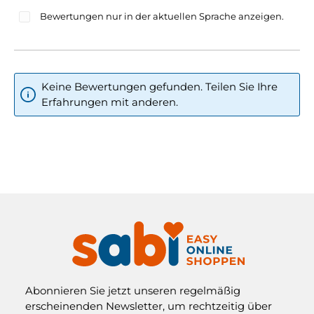
Bewertungen nur in der aktuellen Sprache anzeigen.
Keine Bewertungen gefunden. Teilen Sie Ihre
Erfahrungen mit anderen.
Abonnieren Sie jetzt unseren regelmäßig
erscheinenden Newsletter, um rechtzeitig über