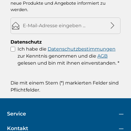
neue Produkte und Angebote informiert zu
werden.
E-Mail-Adresse*
Datenschutz
Ich habe die
Datenschutzbestimmungen
zur Kenntnis genommen und die
AGB
gelesen und bin mit ihnen einverstanden.
*
Die mit einem Stern (*) markierten Felder sind
Pflichtfelder.
Service
Kontakt