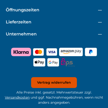
Öffnungszeiten
Lieferzeiten
Unternehmen
Vertrag widerrufen
Alle Preise inkl. gesetzl. Mehrwertsteuer zzgl.
Versandkosten
und ggf. Nachnahmegebühren, wenn nicht
anders angegeben.