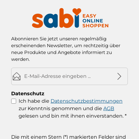
Abonnieren Sie jetzt unseren regelmäßig
erscheinenden Newsletter, um rechtzeitig über
neue Produkte und Angebote informiert zu
werden.
E-Mail-Adresse*
Datenschutz
Ich habe die
Datenschutzbestimmungen
zur Kenntnis genommen und die
AGB
gelesen und bin mit ihnen einverstanden.
*
Die mit einem Stern (*) markierten Felder sind