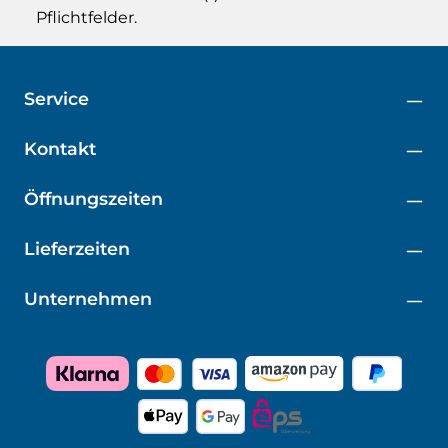
Pflichtfelder.
Service
Kontakt
Öffnungszeiten
Lieferzeiten
Unternehmen