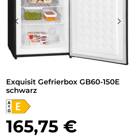
Exquisit Gefrierbox GB60-150E
schwarz
Regulärer Preis:
165,75 €