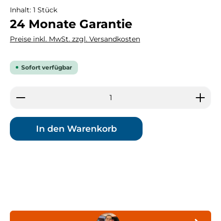
Inhalt:
1 Stück
24 Monate Garantie
Preise inkl. MwSt. zzgl. Versandkosten
Sofort verfügbar
Produkt Anzahl: Gib den gewünschten Wert ein 
In den Warenkorb