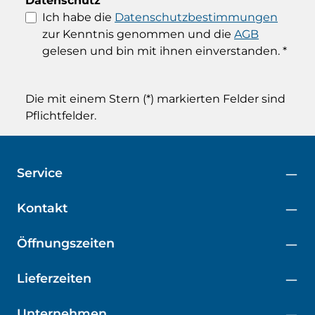
Datenschutz
Ich habe die
Datenschutzbestimmungen
zur Kenntnis genommen und die
AGB
gelesen und bin mit ihnen einverstanden.
*
Die mit einem Stern (*) markierten Felder sind
Pflichtfelder.
Service
Kontakt
Öffnungszeiten
Lieferzeiten
Unternehmen