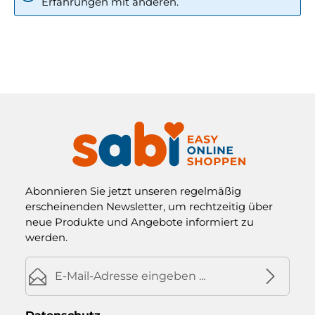
Erfahrungen mit anderen.
Abonnieren Sie jetzt unseren regelmäßig
erscheinenden Newsletter, um rechtzeitig über
neue Produkte und Angebote informiert zu
werden.
E-Mail-Adresse*